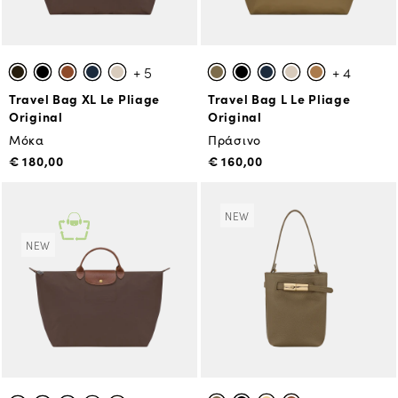
+ 5
+ 4
Travel Bag XL Le Pliage
Travel Bag L Le Pliage
Original
Original
Μόκα
Πράσινο
€ 180,00
€ 160,00
NEW
NEW