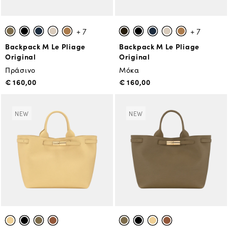
+ 7
+ 7
Backpack M Le Pliage
Backpack M Le Pliage
Original
Original
Πράσινο
Μόκα
€ 160,00
€ 160,00
NEW
NEW