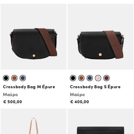
Crossbody Bag M Épure
Crossbody Bag S Épure
Μαύρο
Μαύρο
€ 500,00
€ 400,00