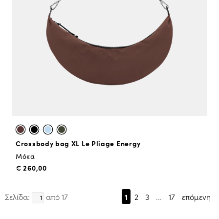
Crossbody bag XL Le Pliage Energy
Μόκα
€ 260,00
Σελίδα:
από 17
1
2
3
...
17
επόμενη