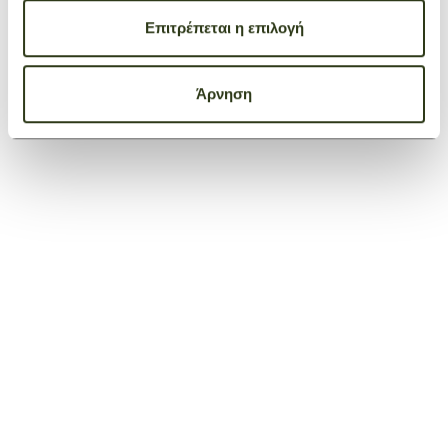
Επιτρέπεται η επιλογή
Άρνηση