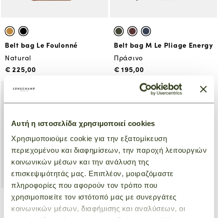
Belt bag Le Foulonné
Belt bag M Le Pliage Energy
Natural
Πράσινο
€ 225,00
€ 195,00
Αυτή η ιστοσελίδα χρησιμοποιεί cookies
Χρησιμοποιούμε cookie για την εξατομίκευση
περιεχομένου και διαφημίσεων, την παροχή λειτουργιών
κοινωνικών μέσων και την ανάλυση της
επισκεψιμότητάς μας. Επιπλέον, μοιραζόμαστε
πληροφορίες που αφορούν τον τρόπο που
χρησιμοποιείτε τον ιστότοπό μας με συνεργάτες
κοινωνικών μέσων, διαφήμισης και αναλύσεων, οι
Belt bag M Le Pliage Energy