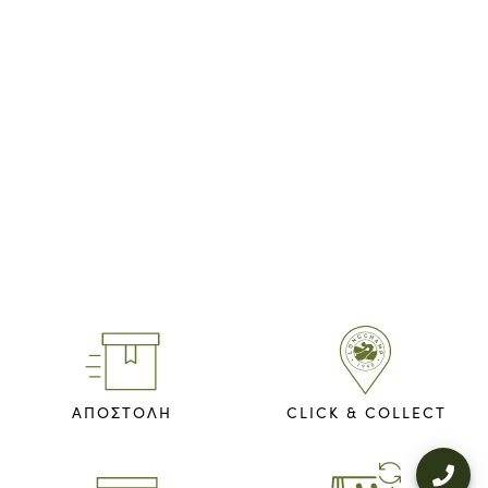
ΑΠΟΣΤΟΛΗ
CLICK & COLLECT