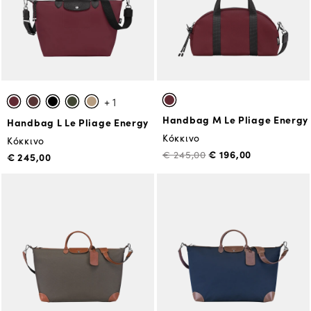
+ 1
Handbag M Le Pliage Energy
Handbag L Le Pliage Energy
Κόκκινο
Κόκκινο
€ 196,00
€ 245,00
€ 245,00