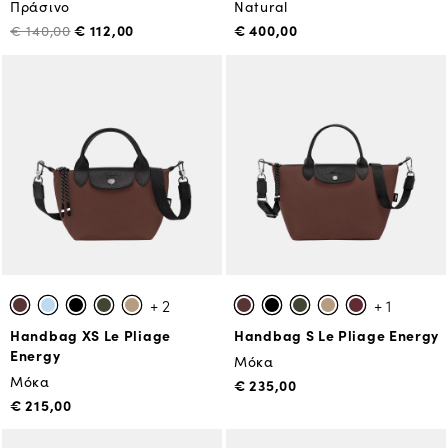
Πράσινο
Natural
€ 112,00
€ 400,00
€ 140,00
+ 2
+ 1
Handbag XS Le Pliage
Handbag S Le Pliage Energy
Energy
Μόκα
Μόκα
€ 235,00
€ 215,00