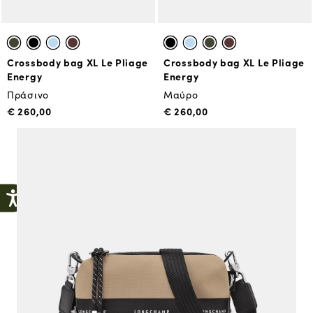
Crossbody bag XL Le Pliage
Crossbody bag XL Le Pliage
Energy
Energy
Πράσινο
Μαύρο
€ 260,00
€ 260,00