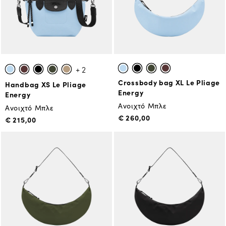
+ 2
Crossbody bag XL Le Pliage
Handbag XS Le Pliage
Energy
Energy
Ανοιχτό Μπλε
Ανοιχτό Μπλε
€ 260,00
€ 215,00