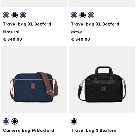
Travel bag XL Boxford
Travel bag XL Boxford
Natural
Μπλε
€ 340,00
€ 340,00
Camera Bag M Boxford
Travel bag S Boxford