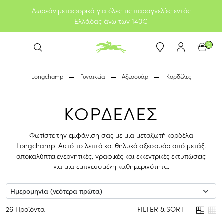
Δωρεάν μεταφορικά για όλες τις παραγγελίες εντός
Ελλάδας άνω των 140€
0
Longchamp
Γυναικεία
Αξεσουάρ
Κορδέλες
ΚΟΡΔΕΛΕΣ
Φωτίστε την εμφάνιση σας με μια μεταξωτή κορδέλα
Longchamp. Αυτό το λεπτό και θηλυκό αξεσουάρ από μετάξι
αποκαλύπτει ενεργητικές, γραφικές και εκκεντρικές εκτυπώσεις
για μια εμπνευσμένη καθημερινότητα.
26 Προϊόντα
FILTER & SORT