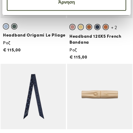
Άρνηση
+ 2
Headband Origami Le Pliage
Headband 120X5 French
Bandana
Ροζ
€ 115,00
Ροζ
€ 115,00