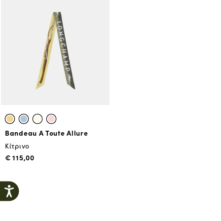
Bandeau A Toute Allure
Κίτρινο
€ 115,00