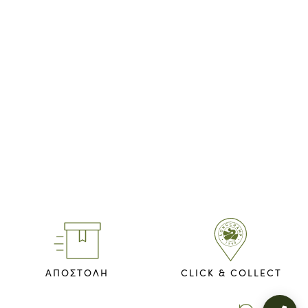
ΑΠΟΣΤΟΛΗ
CLICK & COLLECT