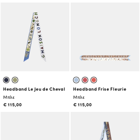
Headband Le Jeu de Cheval
Headband Frise Fleurie
Μπλε
Μπλε
€ 115,00
€ 115,00