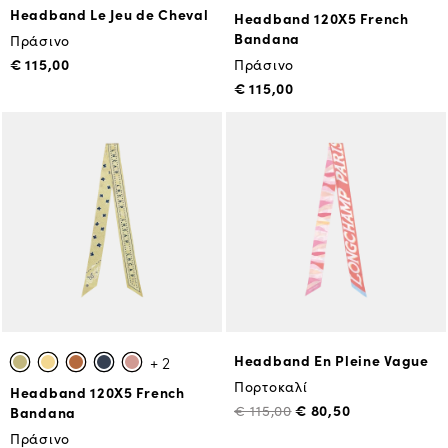
Headband Le Jeu de Cheval
Headband 120X5 French
Bandana
Πράσινο
€ 115,00
Πράσινο
€ 115,00
Headband En Pleine Vague
+ 2
Πορτοκαλί
Headband 120X5 French
€ 80,50
€ 115,00
Bandana
Πράσινο