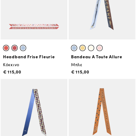
Headband Frise Fleurie
Bandeau A Toute Allure
Κόκκινο
Μπλε
€ 115,00
€ 115,00