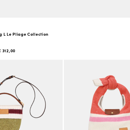
 L Le Pliage Collection
 312,00