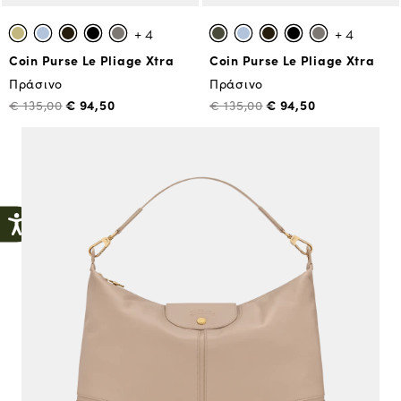
+ 4
+ 4
Coin Purse Le Pliage Xtra
Coin Purse Le Pliage Xtra
Πράσινο
Πράσινο
€ 94,50
€ 94,50
€ 135,00
€ 135,00