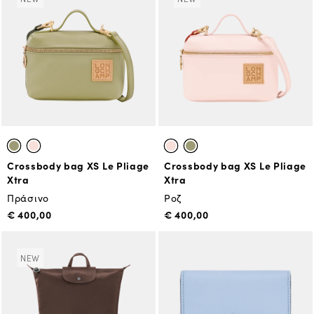
Crossbody bag XS Le Pliage
Crossbody bag XS Le Pliage
Xtra
Xtra
Πράσινο
Ροζ
€ 400,00
€ 400,00
NEW