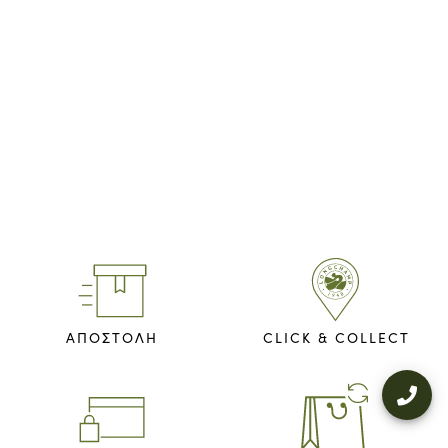
ΑΠΟΣΤΟΛΗ
CLICK & COLLECT