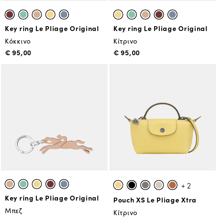
Key ring Le Pliage Original
Key ring Le Pliage Original
Κόκκινο
Κίτρινο
€ 95,00
€ 95,00
+ 2
Key ring Le Pliage Original
Pouch XS Le Pliage Xtra
Μπεζ
Κίτρινο