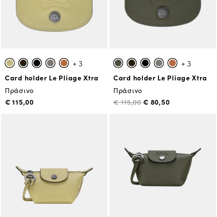
+ 3
+ 3
Card holder Le Pliage Xtra
Card holder Le Pliage Xtra
Πράσινο
Πράσινο
€ 115,00
€ 80,50
€ 115,00