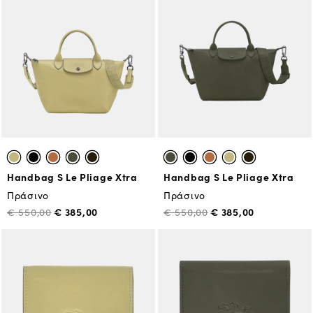
Handbag S Le Pliage Xtra
Handbag S Le Pliage Xtra
Πράσινο
Πράσινο
€ 385,00
€ 385,00
€ 550,00
€ 550,00