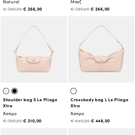
Natural
Μπεζ
€ 266,00
€ 266,00
€ 380,00
€ 380,00
Shoulder bag S Le Pliage
Crossbody bag L Le Pliage
Xtra
Xtra
Άσπρο
Άσπρο
€ 210,00
€ 448,00
€ 300,00
€ 640,00