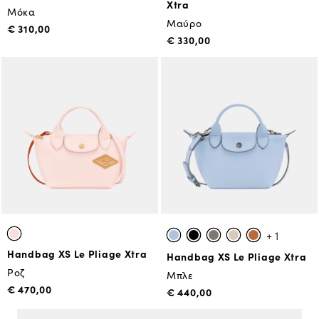
Xtra
Μόκα
Μαύρο
€ 310,00
€ 330,00
+ 1
Handbag XS Le Pliage Xtra
Handbag XS Le Pliage Xtra
Ροζ
Μπλε
€ 470,00
€ 440,00