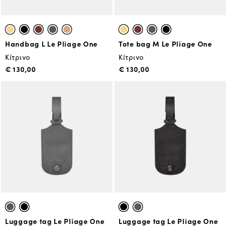
Handbag L Le Pliage One
Tote bag Μ Le Pliage One
Κίτρινο
Κίτρινο
€ 130,00
€ 130,00
Luggage tag Le Pliage One
Luggage tag Le Pliage One