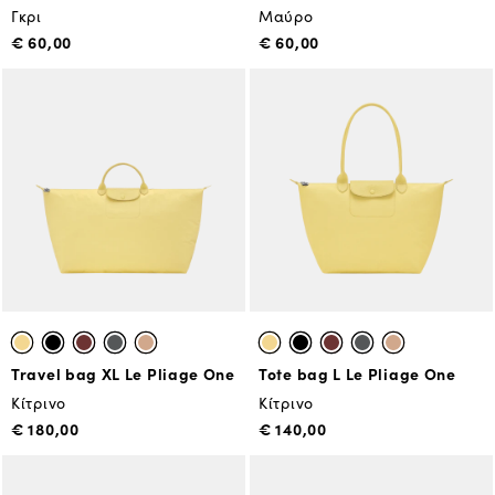
Γκρι
Μαύρο
€ 60,00
€ 60,00
Travel bag XL Le Pliage One
Tote bag L Le Pliage One
Κίτρινο
Κίτρινο
€ 180,00
€ 140,00