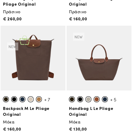
Pliage Original
Original
Πράσινο
Πράσινο
€ 260,00
€ 160,00
NEW
NEW
+ 7
+ 5
Backpack M Le Pliage
Handbag L Le Pliage
Original
Original
Μόκα
Μόκα
€ 160,00
€ 130,00