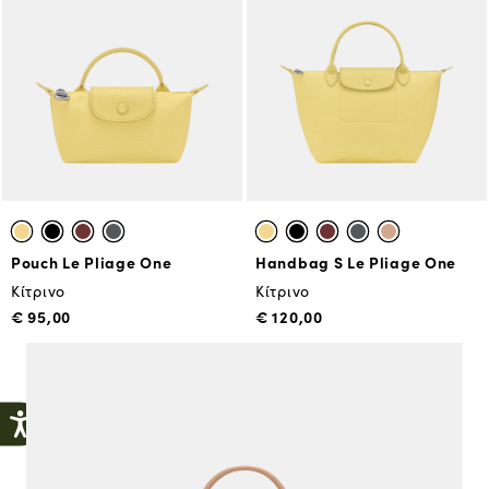
Pouch Le Pliage One
Handbag S Le Pliage One
Κίτρινο
Κίτρινο
€ 95,00
€ 120,00