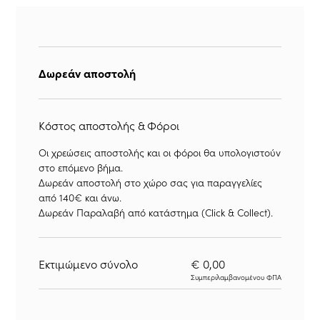
Δωρεάν αποστολή
Κόστος αποστολής & Φόροι
Οι χρεώσεις αποστολής και οι φόροι θα υπολογιστούν
στο επόμενο βήμα.
Δωρεάν αποστολή στο χώρο σας για παραγγελίες
από 140€ και άνω.
Δωρεάν Παραλαβή από κατάστημα (Click & Collect).
Εκτιμώμενο σύνολο
€ 0,00
Συμπεριλαμβανομένου ΦΠΑ