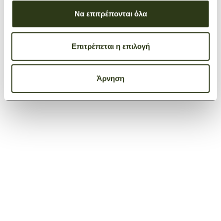
Να επιτρέπονται όλα
Επιτρέπεται η επιλογή
Άρνηση