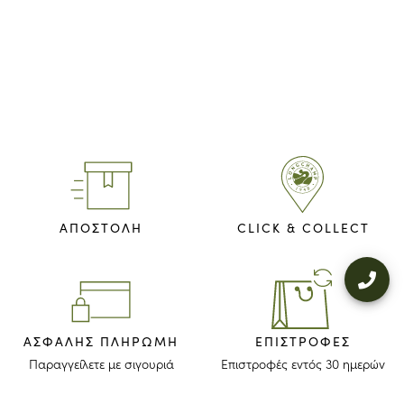
ΑΠΟΣΤΟΛΗ
CLICK & COLLECT
ΑΣΦΑΛΉΣ ΠΛΗΡΩΜΉ
ΕΠΙΣΤΡΟΦΈΣ
Παραγγείλετε με σιγουριά
Επιστροφές εντός 30 ημερών