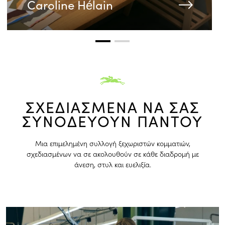
Caroline Hélain
ΣΧΕΔΙΑΣΜΕΝΑ ΝΑ ΣΑΣ
ΣΥΝΟΔΕΥΟΥΝ ΠΑΝΤΟΥ
Μια επιμελημένη συλλογή ξεχωριστών κομματιών,
σχεδιασμένων να σε ακολουθούν σε κάθε διαδρομή με
άνεση, στυλ και ευελιξία.