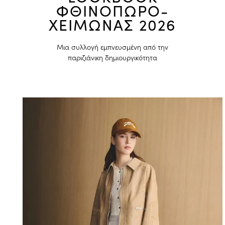
ΦΘΙΝΟΠΩΡΟ-
ΧΕΙΜΩΝΑΣ 2026
Μια συλλογή εμπνευσμένη από την
παριζιάνικη δημιουργικότητα