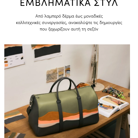
ΕΜΒΛΗΜΑΤΙΚΑ ΣΤΥΛ
Από λαμπερό δέρμα έως μοναδικές
καλλιτεχνικές συνεργασίες, ανακαλύψτε τις δημιουργίες
που ξεχωρίζουν αυτή τη σεζόν