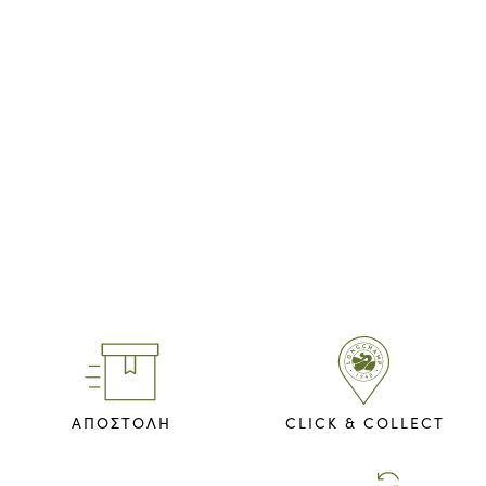
ΑΠΟΣΤΟΛΗ
CLICK & COLLECT