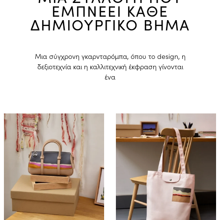
ΕΜΠΝΕΕΙ ΚΑΘΕ
ΔΗΜΙΟΥΡΓΙΚΟ ΒΗΜΑ
Μια σύγχρονη γκαρνταρόμπα, όπου το design, η
δεξιοτεχνία και η καλλιτεχνική έκφραση γίνονται
ένα