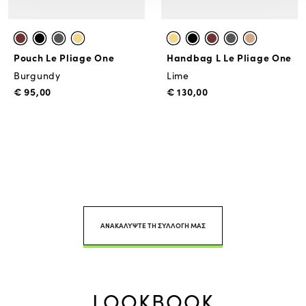
Pouch Le Pliage One
Handbag L Le Pliage One
Burgundy
Lime
€ 95,00
€ 130,00
ΑΝΑΚΑΛΥΨΤΕ ΤΗ ΣΥΛΛΟΓΗ ΜΑΣ
LOOKBOOK