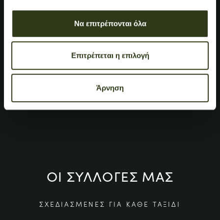
Να επιτρέπονται όλα
Επιτρέπεται η επιλογή
Άρνηση
ΟΙ ΣΥΛΛΟΓΕΣ ΜΑΣ
ΣΧΕΔΙΑΣΜΕΝΕΣ ΓΙΑ ΚΑΘΕ ΤΑΞΙΔΙ