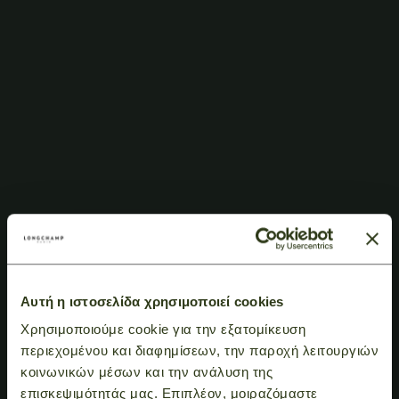
Αυτή η ιστοσελίδα χρησιμοποιεί cookies
Χρησιμοποιούμε cookie για την εξατομίκευση
περιεχομένου και διαφημίσεων, την παροχή λειτουργιών
κοινωνικών μέσων και την ανάλυση της
επισκεψιμότητάς μας. Επιπλέον, μοιραζόμαστε