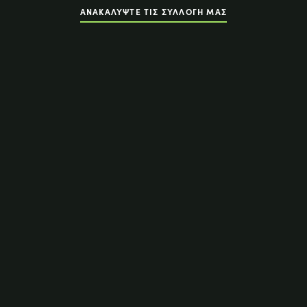
ΑΝΑΚΑΛΥΨΤΕ ΤΙΣ ΣΥΛΛΟΓΗ ΜΑΣ