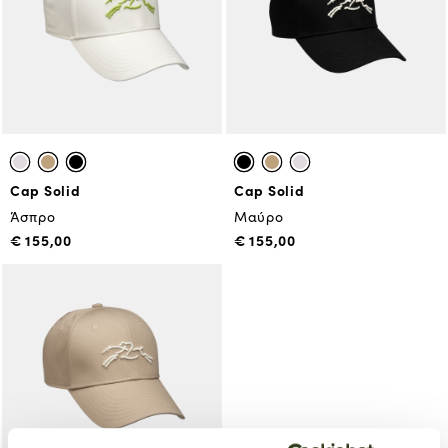
Cap Solid
Cap Solid
Άσπρο
Μαύρο
€ 155,00
€ 155,00