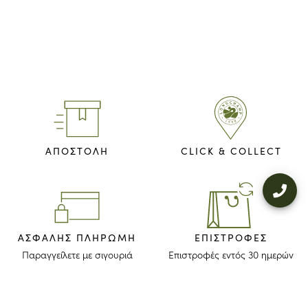
ΑΠΟΣΤΟΛΗ
CLICK & COLLECT
ΑΣΦΑΛΉΣ ΠΛΗΡΩΜΉ
ΕΠΙΣΤΡΟΦΈΣ
Παραγγείλετε με σιγουριά
Επιστροφές εντός 30 ημερών