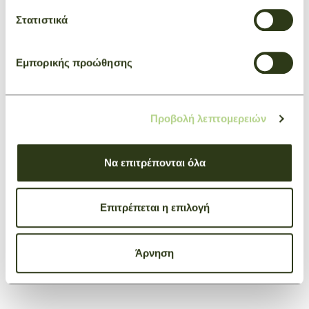
Στατιστικά
Εμπορικής προώθησης
Προβολή λεπτομερειών
Να επιτρέπονται όλα
Επιτρέπεται η επιλογή
Άρνηση