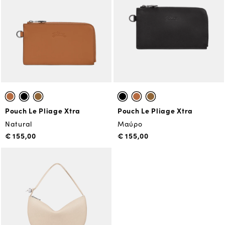
Pouch Le Pliage Xtra
Pouch Le Pliage Xtra
Natural
Μαύρο
€ 155,00
€ 155,00