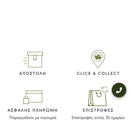
ΑΠΟΣΤΟΛΗ
CLICK & COLLECT
ΑΣΦΑΛΉΣ ΠΛΗΡΩΜΉ
ΕΠΙΣΤΡΟΦΈΣ
Παραγγείλετε με σιγουριά
Επιστροφές εντός 30 ημερών