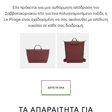
Είτε πρόκειται για μια αυθόρμητη απόδραση του
Σαββατοκύριακου είτε για ένα πολυαναμενόμενο ταξίδι, η
Le Pliage είναι σχεδιασμένη να σας ακολουθεί με απόλυτη
ευκολία σε κάθε σας διαδρομή.
ΔΕΙΤΕ ΤΑ ΟΛΑ
ΤΑ ΑΠΑΡΑΙΤΗΤΑ ΓΙΑ