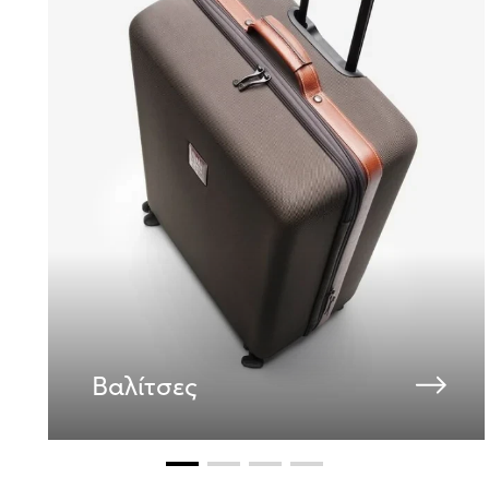
Βαλίτσες