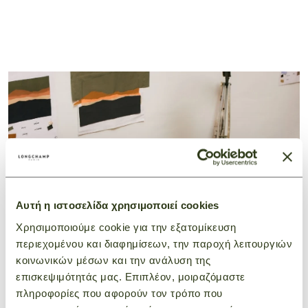
Αυτή η ιστοσελίδα χρησιμοποιεί cookies
Χρησιμοποιούμε cookie για την εξατομίκευση
περιεχομένου και διαφημίσεων, την παροχή λειτουργιών
κοινωνικών μέσων και την ανάλυση της
επισκεψιμότητάς μας. Επιπλέον, μοιραζόμαστε
πληροφορίες που αφορούν τον τρόπο που