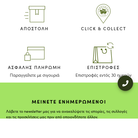
ΑΠΟΣΤΟΛΗ
CLICK & COLLECT
ΑΣΦΑΛΉΣ ΠΛΗΡΩΜΉ
ΕΠΙΣΤΡΟΦΈΣ
Παραγγείλετε με σιγουριά
Επιστροφές εντός 30 ημερών
ΜΕΙΝΕΤΕ ΕΝΗΜΕΡΩΜΕΝΟΙ
Λάβετε το newsletter μας για να ανακαλύψετε τις ιστορίες, τις συλλογές
και τις προσκλήσεις μας πριν από οποιονδήποτε άλλον.