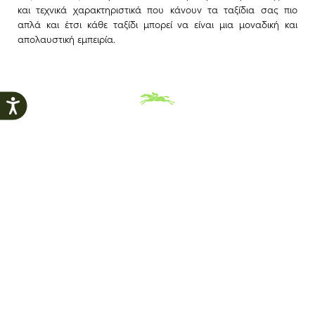
και τεχνικά χαρακτηριστικά που κάνουν τα ταξίδια σας πιο
απλά και έτσι κάθε ταξίδι μπορεί να είναι μια μοναδική και
απολαυστική εμπειρία.