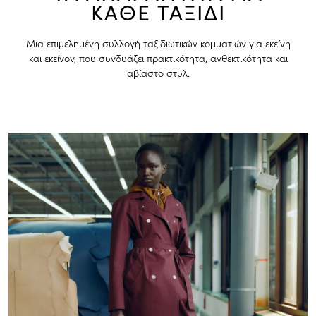
ΚΑΘΕ ΤΑΞΙΔΙ
Μια επιμελημένη συλλογή ταξιδιωτικών κομματιών για εκείνη
και εκείνον, που συνδυάζει πρακτικότητα, ανθεκτικότητα και
αβίαστο στυλ.