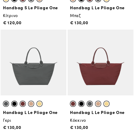
Handbag S Le Pliage One
Handbag L Le Pliage One
Κίτρινο
Μπεζ
€ 120,00
€ 130,00
Handbag L Le Pliage One
Handbag L Le Pliage One
Γκρι
Κόκκινο
€ 130,00
€ 130,00