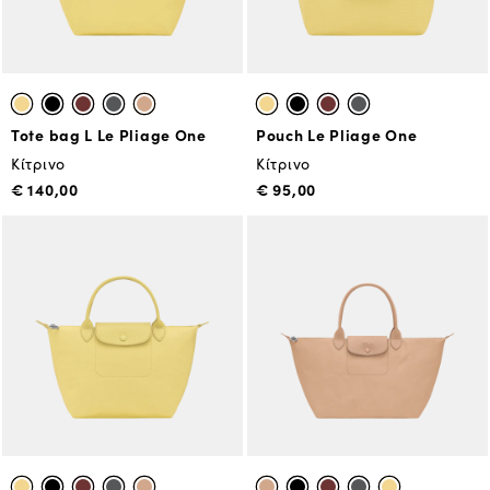
Tote bag L Le Pliage One
Pouch Le Pliage One
Κίτρινο
Κίτρινο
€ 140,00
€ 95,00