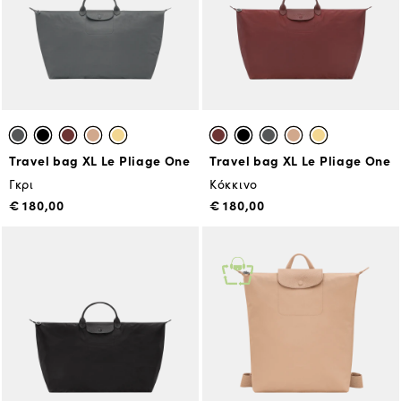
Travel bag XL Le Pliage One
Travel bag XL Le Pliage One
Γκρι
Κόκκινο
€ 180,00
€ 180,00