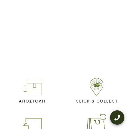
ΑΠΟΣΤΟΛΗ
CLICK & COLLECT