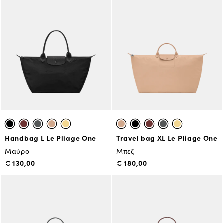
Handbag L Le Pliage One
Travel bag XL Le Pliage One
Μαύρο
Μπεζ
€ 130,00
€ 180,00