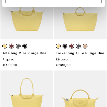
Tote bag Μ Le Pliage One
Travel bag XL Le Pliage One
Κίτρινο
Κίτρινο
€ 130,00
€ 180,00