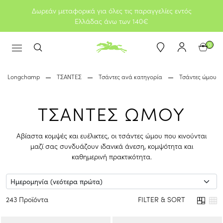
Δωρεάν μεταφορικά για όλες τις παραγγελίες εντός
Ελλάδας άνω των 140€
0
Longchamp
ΤΣΑΝΤΕΣ
Τσάντες ανά κατηγορία
Τσάντες ώμου
ΤΣΑΝΤΕΣ ΩΜΟΥ
Αβίαστα κομψές και ευέλικτες, οι τσάντες ώμου που κινούνται
μαζί σας συνδυάζουν ιδανικά άνεση, κομψότητα και
καθημερινή πρακτικότητα.
243 Προϊόντα
FILTER & SORT