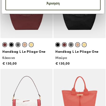
Άρνηση
Handbag L Le Pliage One
Handbag L Le Pliage One
Κόκκινο
Μαύρο
€ 130,00
€ 130,00