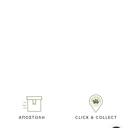
ΑΠΟΣΤΟΛΗ
CLICK & COLLECT