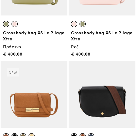
Crossbody bag XS Le Pliage
Crossbody bag XS Le Pliage
Xtra
Xtra
Πράσινο
Ροζ
€ 400,00
€ 400,00
NEW