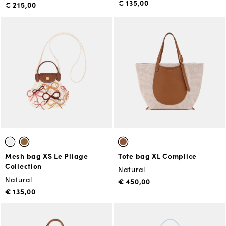
€ 135,00
€ 215,00
Mesh bag XS Le Pliage
Tote bag XL Complice
Collection
Natural
Natural
€ 450,00
€ 135,00