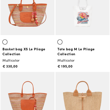
Basket bag XS Le Pliage
Tote bag M Le Pliage
Collection
Collection
Multicolor
Multicolor
€ 330,00
€ 195,00