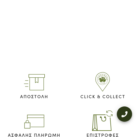
ΑΠΟΣΤΟΛΗ
CLICK & COLLECT
ΑΣΦΑΛΉΣ ΠΛΗΡΩΜΉ
ΕΠΙΣΤΡΟΦΈΣ