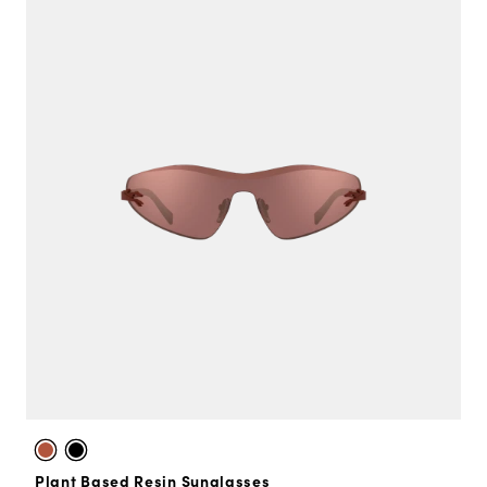
Plant Based Resin Sunglasses