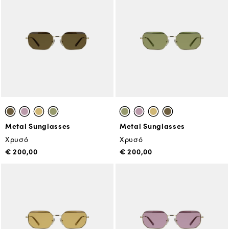
Metal Sunglasses
Metal Sunglasses
Χρυσό
Χρυσό
€ 200,00
€ 200,00