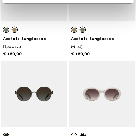
Acetate Sunglasses
Acetate Sunglasses
Πράσινο
Μπεζ
€ 180,00
€ 180,00