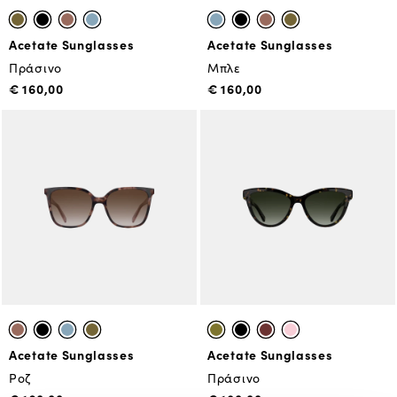
Acetate Sunglasses
Acetate Sunglasses
Πράσινο
Μπλε
€ 160,00
€ 160,00
Acetate Sunglasses
Acetate Sunglasses
Ροζ
Πράσινο