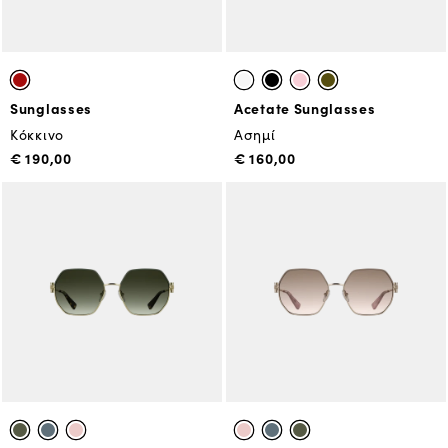
Sunglasses
Acetate Sunglasses
Κόκκινο
Ασημί
€ 190,00
€ 160,00