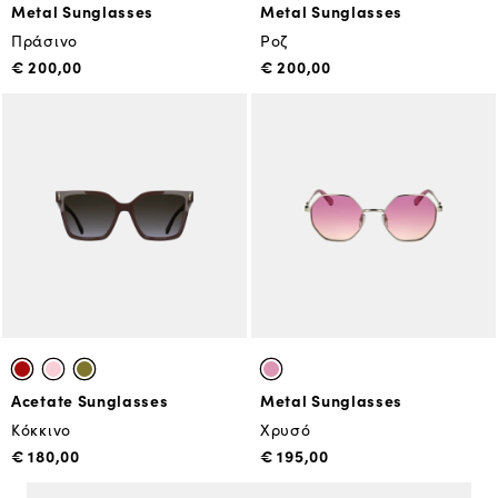
Metal Sunglasses
Metal Sunglasses
Πράσινο
Ροζ
€ 200,00
€ 200,00
Acetate Sunglasses
Metal Sunglasses
Κόκκινο
Χρυσό
€ 180,00
€ 195,00