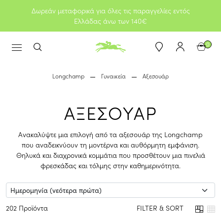
Δωρεάν μεταφορικά για όλες τις παραγγελίες εντός
Ελλάδας άνω των 140€
0
Longchamp
Γυναικεία
Αξεσουάρ
ΑΞΕΣΟΥΑΡ
Ανακαλύψτε μια επιλογή από τα αξεσουάρ της Longchamp
που αναδεικνύουν τη μοντέρνα και αυθόρμητη εμφάνιση.
Θηλυκά και διαχρονικά κομμάτια που προσθέτουν μια πινελιά
φρεσκάδας και τόλμης στην καθημερινότητα.
202 Προϊόντα
FILTER & SORT