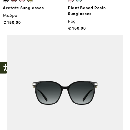
Acetate Sunglasses
Plant Based Resin
Sunglasses
Μαύρο
Ροζ
€ 180,00
€ 180,00