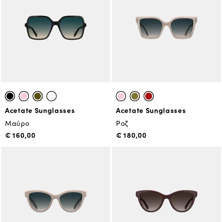
Acetate Sunglasses
Acetate Sunglasses
Μαύρο
Ροζ
€ 160,00
€ 180,00