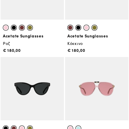
Acetate Sunglasses
Acetate Sunglasses
Ροζ
Κόκκινο
€ 180,00
€ 180,00