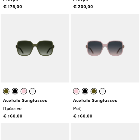
€ 175,00
€ 200,00
Acetate Sunglasses
Acetate Sunglasses
Πράσινο
Ροζ
€ 160,00
€ 160,00