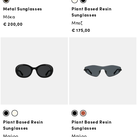
Metal Sunglasses
Plant Based Resin
Sunglasses
Μόκα
Μπεζ
€ 200,00
€ 175,00
Plant Based Resin
Plant Based Resin
Sunglasses
Sunglasses
Μαύρο
Μαύρο