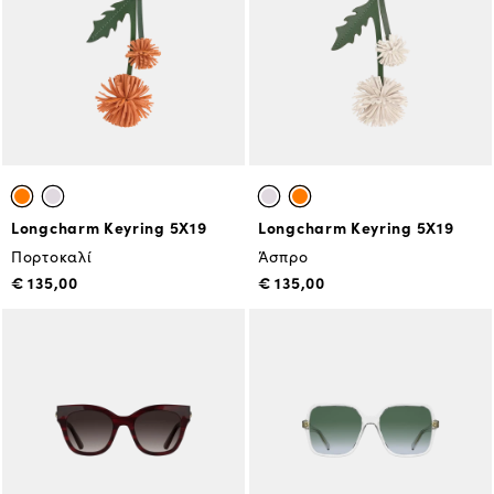
Longcharm Keyring 5X19
Longcharm Keyring 5X19
Πορτοκαλί
Άσπρο
€ 135,00
€ 135,00