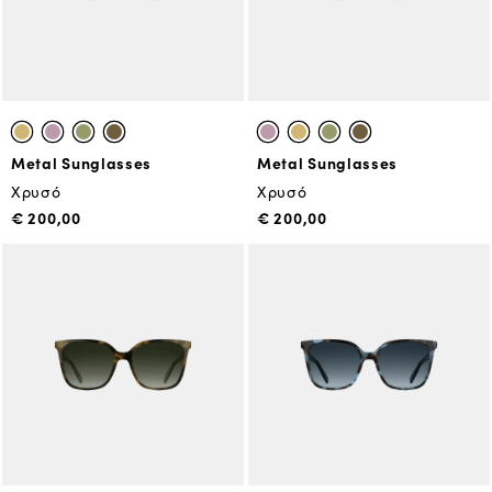
Metal Sunglasses
Metal Sunglasses
Χρυσό
Χρυσό
€ 200,00
€ 200,00