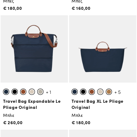
Μπεζ
Μπεζ
€ 180,00
€ 160,00
+ 1
+ 5
Travel Bag Expandable Le
Travel Bag XL Le Pliage
Pliage Original
Original
Μπλε
Μπλε
€ 260,00
€ 180,00