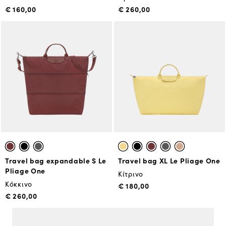
€ 160,00
€ 260,00
Travel bag expandable S Le
Travel bag XL Le Pliage One
Pliage One
Κίτρινο
Κόκκινο
€ 180,00
€ 260,00