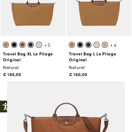
+ 5
+ 4
Travel Bag XL Le Pliage
Travel Bag L Le Pliage
Original
Original
Natural
Natural
€ 180,00
€ 160,00