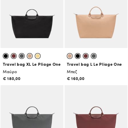
Travel bag XL Le Pliage One
Travel bag L Le Pliage One
Μαύρο
Μπεζ
€ 180,00
€ 160,00