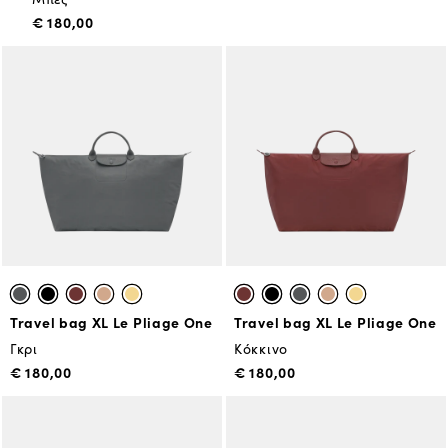
€ 180,00
Travel bag XL Le Pliage One
Travel bag XL Le Pliage One
Γκρι
Κόκκινο
€ 180,00
€ 180,00