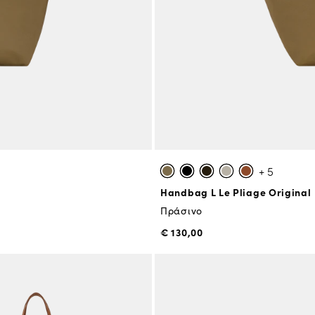
+ 5
Handbag L Le Pliage Original
Πράσινο
€ 130,00