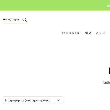
Δ
Αναζήτηση
ΕΚΠΤΩΣΕΙΣ
ΝΕΑ
ΔΩΡΑ
Ουδέ