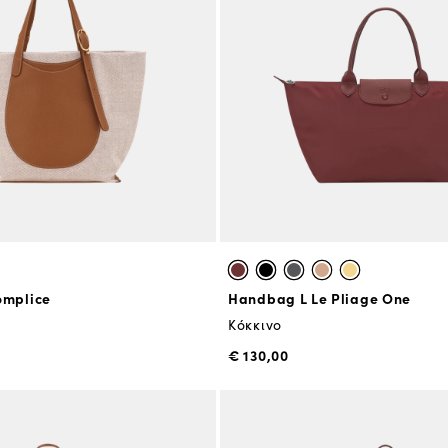
omplice
Handbag L Le Pliage One
Κόκκινο
€ 130,00