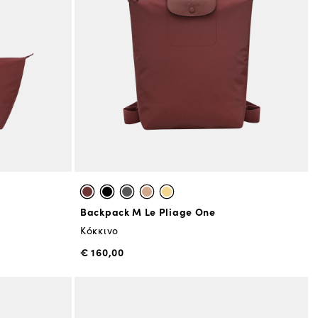
Backpack M Le Pliage One
Κόκκινο
€ 160,00