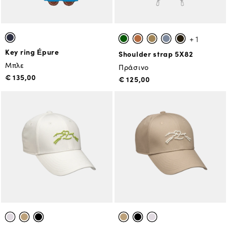
+ 1
Key ring Épure
Shoulder strap 5X82
Μπλε
Πράσινο
€ 135,00
€ 125,00