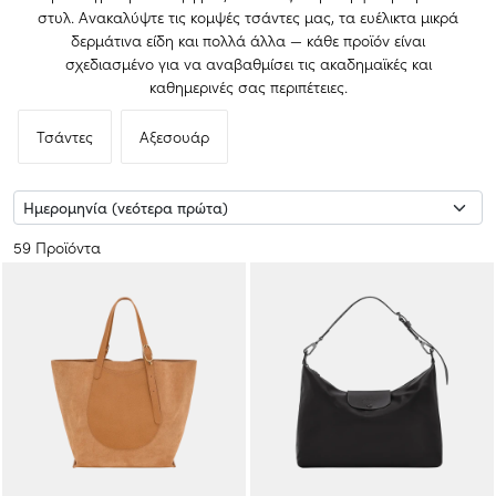
στυλ. Ανακαλύψτε τις κομψές τσάντες μας, τα ευέλικτα μικρά
δερμάτινα είδη και πολλά άλλα — κάθε προϊόν είναι
σχεδιασμένο για να αναβαθμίσει τις ακαδημαϊκές και
καθημερινές σας περιπέτειες.
Τσάντες
Αξεσουάρ
59 Προϊόντα