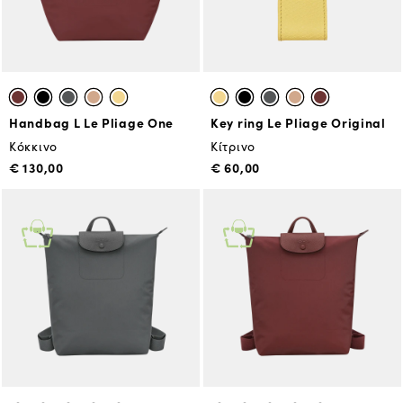
Handbag L Le Pliage One
Key ring Le Pliage Original
Κόκκινο
Κίτρινο
€ 130,00
€ 60,00