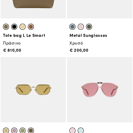
Tote bag L Le Smart
Metal Sunglasses
Πράσινο
Χρυσό
€ 810,00
€ 200,00