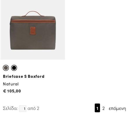
Briefcase S Boxford
Natural
€ 105,00
Σελίδα:
από 2
1
2
επόμενη