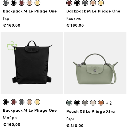
Backpack M Le Pliage One
Backpack M Le Pliage One
Γκρι
Κόκκινο
€ 160,00
€ 160,00
+ 2
Backpack M Le Pliage One
Pouch XS Le Pliage Xtra
Μαύρο
Γκρι
€ 160,00
€ 310,00