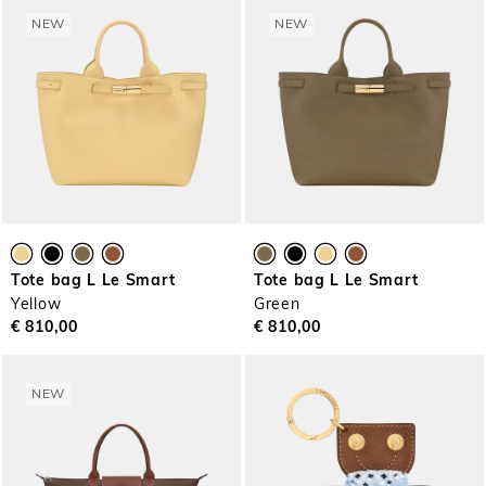
NEW
NEW
Tote bag L Le Smart
Tote bag L Le Smart
Yellow
Green
€ 810,00
€ 810,00
NEW