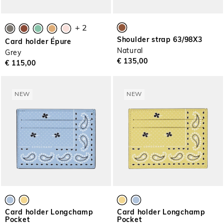
+ 2
Shoulder strap 63/98X3
Card holder Épure
Natural
Grey
€ 135,00
€ 115,00
NEW
NEW
Card holder Longchamp
Card holder Longchamp
Pocket
Pocket