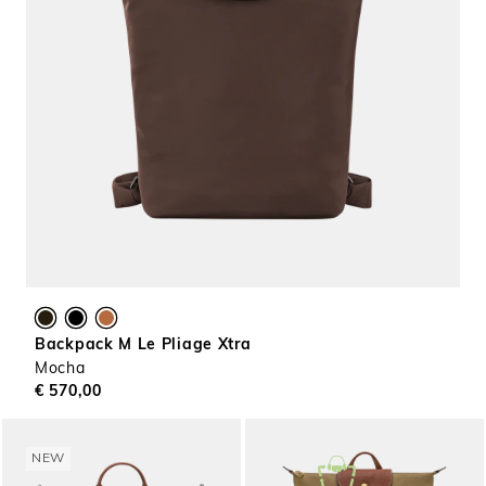
Backpack M Le Pliage Xtra
Mocha
€ 570,00
NEW