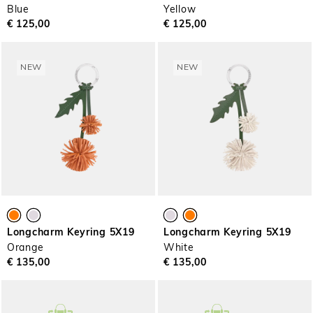
Blue
Yellow
€ 125,00
€ 125,00
NEW
NEW
Longcharm Keyring 5X19
Longcharm Keyring 5X19
Orange
White
€ 135,00
€ 135,00