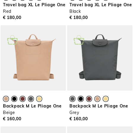
Travel bag XL Le Pliage One
Travel bag XL Le Pliage One
Red
Black
€ 180,00
€ 180,00
Backpack M Le Pliage One
Backpack M Le Pliage One
Beige
Grey
€ 160,00
€ 160,00