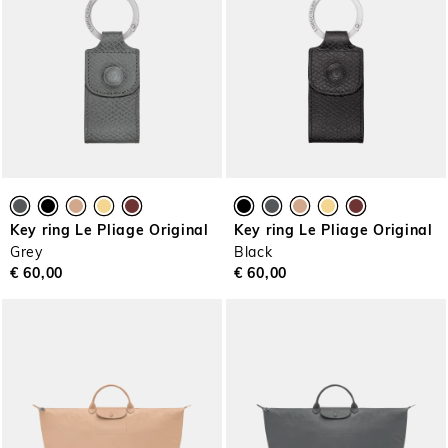
Key ring Le Pliage Original
Key ring Le Pliage Original
Grey
Black
€ 60,00
€ 60,00