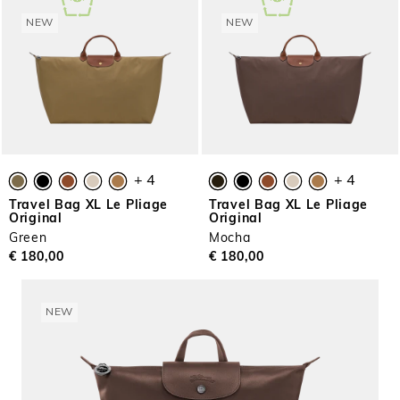
NEW
NEW
+ 4
+ 4
Travel Bag XL Le Pliage
Travel Bag XL Le Pliage
Original
Original
Green
Mocha
€ 180,00
€ 180,00
NEW