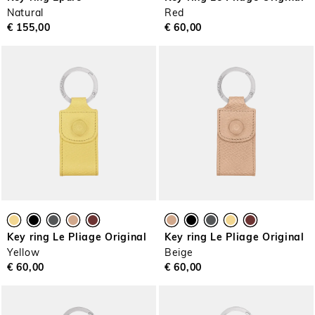
Natural
Red
€ 155,00
€ 60,00
Key ring Le Pliage Original
Key ring Le Pliage Original
Yellow
Beige
€ 60,00
€ 60,00