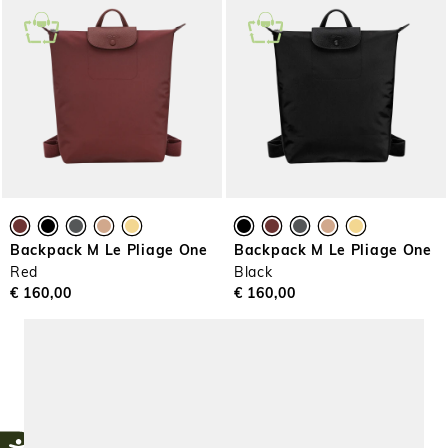
Backpack M Le Pliage One
Backpack M Le Pliage One
Red
Black
€ 160,00
€ 160,00