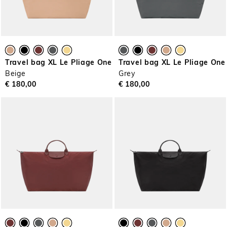
Travel bag XL Le Pliage One
Travel bag XL Le Pliage One
Beige
Grey
€ 180,00
€ 180,00