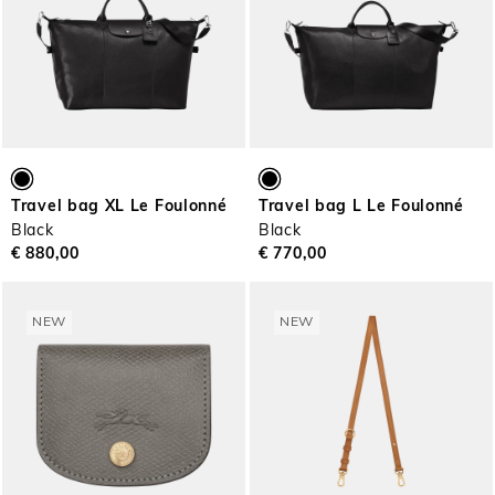
Travel bag XL Le Foulonné
Travel bag L Le Foulonné
Black
Black
€ 880,00
€ 770,00
NEW
NEW