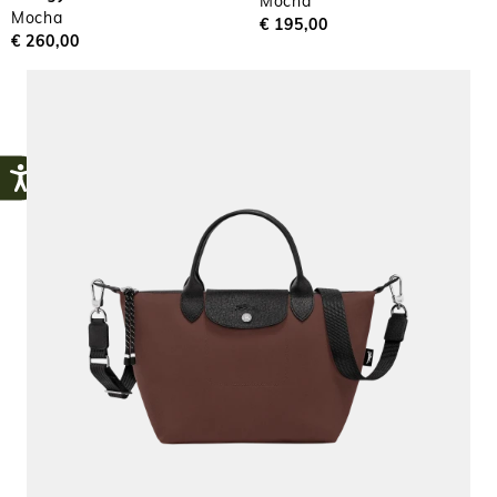
Mocha
Mocha
€ 195,00
€ 260,00