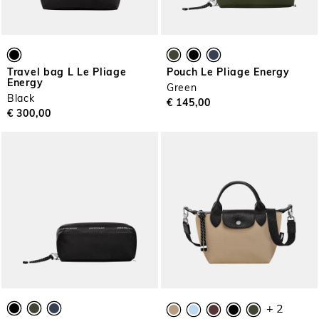
Travel bag L Le Pliage
Pouch Le Pliage Energy
Energy
Green
Black
€ 145,00
€ 300,00
+ 2