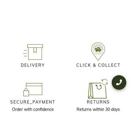
DELIVERY
CLICK & COLLECT
SECURE_PAYMENT
RETURNS
Order with confidence
Returns within 30 days