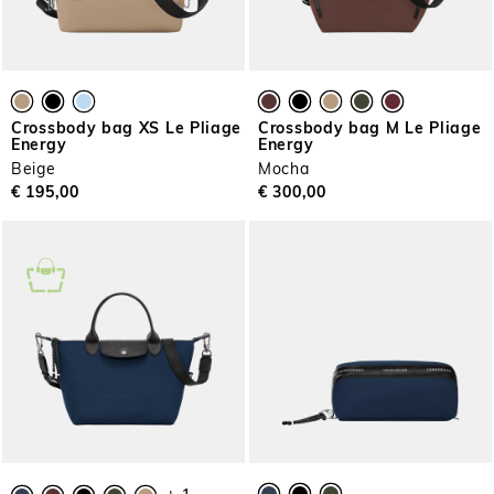
Crossbody bag XS Le Pliage
Crossbody bag M Le Pliage
Energy
Energy
Beige
Mocha
€ 195,00
€ 300,00