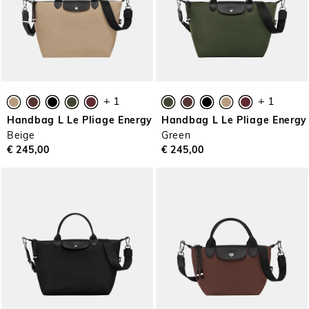
+ 1
+ 1
Handbag L Le Pliage Energy
Handbag L Le Pliage Energy
Beige
Green
€ 245,00
€ 245,00