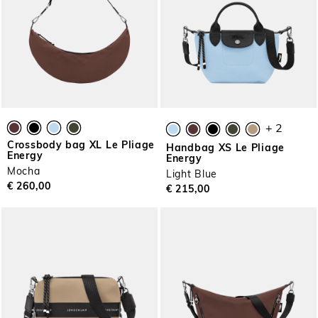
+ 2
Crossbody bag XL Le Pliage
Handbag XS Le Pliage
Energy
Energy
Mocha
Light Blue
€ 260,00
€ 215,00