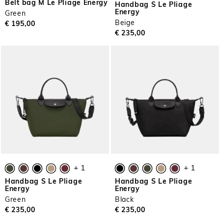
Belt bag M Le Pliage Energy
Handbag S Le Pliage
Energy
Green
Beige
€ 195,00
€ 235,00
+ 1
+ 1
Handbag S Le Pliage
Handbag S Le Pliage
Energy
Energy
Green
Black
€ 235,00
€ 235,00