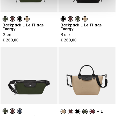
Backpack L Le Pliage
Backpack L Le Pliage
Energy
Energy
Green
Black
€ 260,00
€ 260,00
+ 1