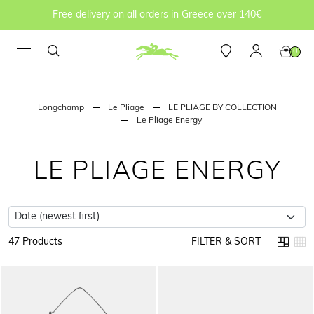
Free delivery on all orders in Greece over 140€
0
Longchamp
Le Pliage
LE PLIAGE BY COLLECTION
Le Pliage Energy
LE PLIAGE ENERGY
47 Products
FILTER & SORT