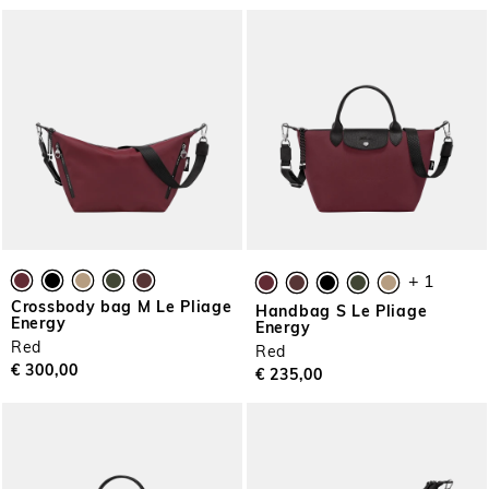
+ 1
Crossbody bag M Le Pliage
Handbag S Le Pliage
Energy
Energy
Red
Red
€ 300,00
€ 235,00