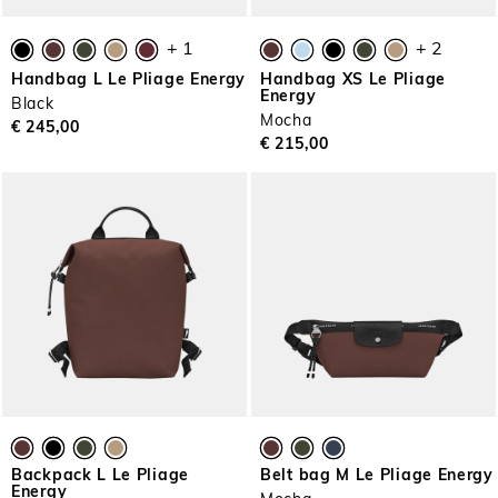
+ 1
+ 2
Handbag L Le Pliage Energy
Handbag XS Le Pliage
Energy
Black
Mocha
€ 245,00
€ 215,00
Backpack L Le Pliage
Belt bag M Le Pliage Energy
Energy