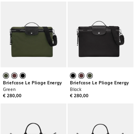
Briefcase Le Pliage Energy
Briefcase Le Pliage Energy
Green
Black
€ 280,00
€ 280,00