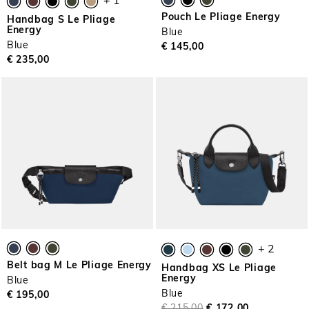
+ 1
Pouch Le Pliage Energy
Handbag S Le Pliage
Energy
Blue
Blue
€ 145,00
€ 235,00
+ 2
Belt bag M Le Pliage Energy
Handbag XS Le Pliage
Energy
Blue
Blue
€ 195,00
€ 215,00
€ 172,00