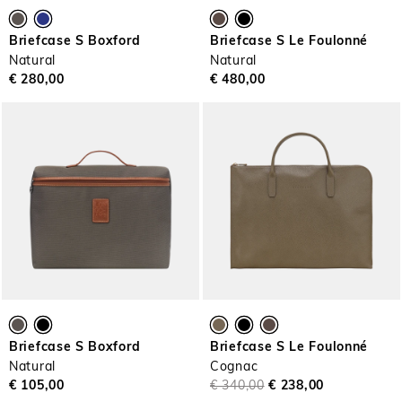
Briefcase S Boxford
Briefcase S Le Foulonné
Natural
Natural
€ 280,00
€ 480,00
Briefcase S Boxford
Briefcase S Le Foulonné
Natural
Cognac
€ 105,00
€ 340,00
€ 238,00