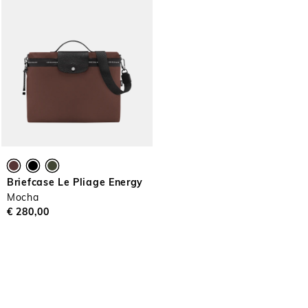
Briefcase Le Pliage Energy
Mocha
€ 280,00