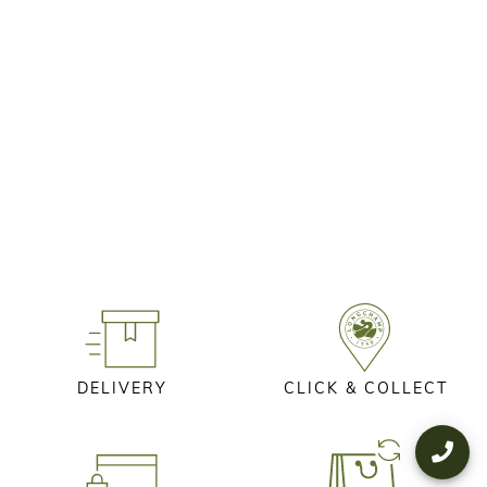
DELIVERY
CLICK & COLLECT