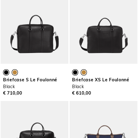
Briefcase S Le Foulonné
Briefcase XS Le Foulonné
Black
Black
€ 710,00
€ 610,00