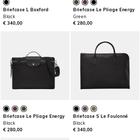
Briefcase L Boxford
Briefcase Le Pliage Energy
Black
Green
€ 340,00
€ 280,00
Briefcase Le Pliage Energy
Briefcase S Le Foulonné
Black
Black
€ 280,00
€ 340,00