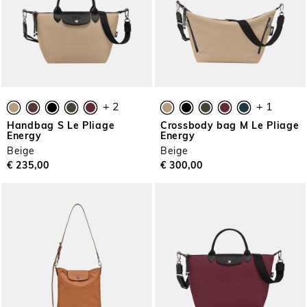
+ 2
+ 1
Handbag S Le Pliage
Crossbody bag M Le Pliage
Energy
Energy
Beige
Beige
€ 235,00
€ 300,00