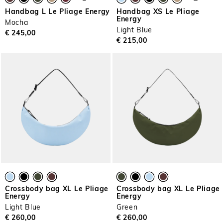
Handbag L Le Pliage Energy
Handbag XS Le Pliage
Energy
Mocha
Light Blue
€ 245,00
€ 215,00
Crossbody bag XL Le Pliage
Crossbody bag XL Le Pliage
Energy
Energy
Light Blue
Green
€ 260,00
€ 260,00