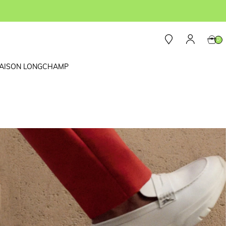
0
AISON LONGCHAMP