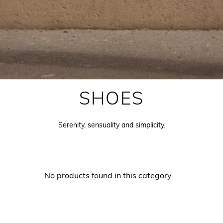
SHOES
Serenity, sensuality and simplicity.
No products found in this category.