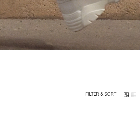
FILTER & SORT