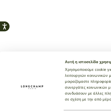
Αυτή η ιστοσελίδα χρησι
Χρησιμοποιούμε cookie γι
λειτουργιών κοινωνικών μ
μοιραζόμαστε πληροφορίε
συνεργάτες κοινωνικών μέ
συνδυάσουν με άλλες πληρ
σε σχέση με την από μέρ