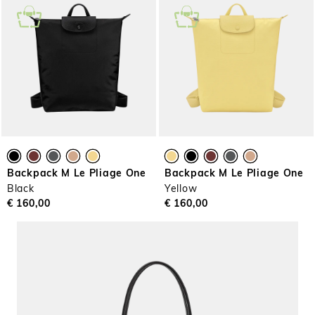
Backpack M Le Pliage One
Backpack M Le Pliage One
Black
Yellow
€ 160,00
€ 160,00