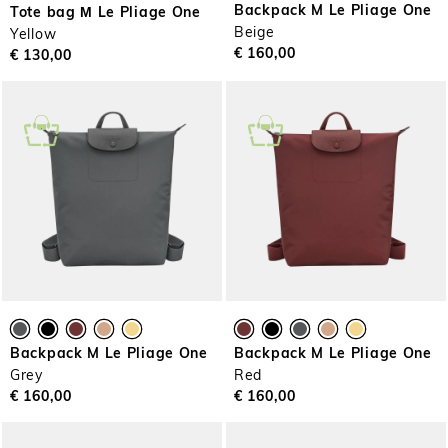
Backpack M Le Pliage One
Tote bag Μ Le Pliage One
Beige
Yellow
€ 160,00
€ 130,00
Backpack M Le Pliage One
Backpack M Le Pliage One
Grey
Red
€ 160,00
€ 160,00