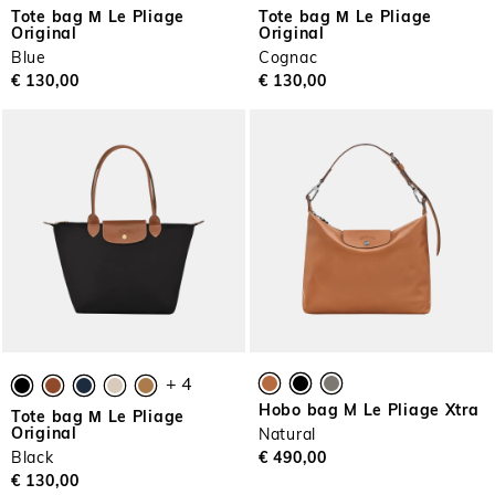
Tote bag Μ Le Pliage
Tote bag Μ Le Pliage
Original
Original
Blue
Cognac
€ 130,00
€ 130,00
+ 4
Hobo bag M Le Pliage Xtra
Tote bag Μ Le Pliage
Original
Natural
Black
€ 490,00
€ 130,00