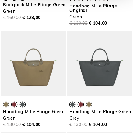
Backpack M Le Pliage Green
Handbag M Le Pliage
Original
Green
Green
€ 160,00
€ 128,00
€ 130,00
€ 104,00
Handbag M Le Pliage Green
Handbag M Le Pliage Green
Green
Grey
€ 130,00
€ 104,00
€ 130,00
€ 104,00