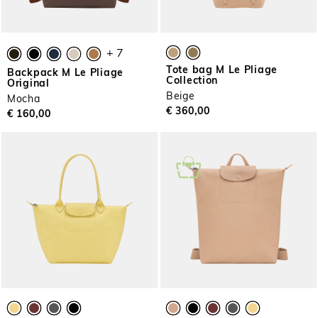
+ 7
Tote bag M Le Pliage
Backpack M Le Pliage
Collection
Original
Beige
Mocha
€ 360,00
€ 160,00