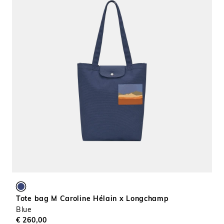
Tote bag M Caroline Hélain x Longchamp
Blue
€ 260,00