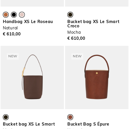
Handbag XS Le Roseau
Bucket bag XS Le Smart
Croco
Natural
Mocha
€ 610,00
€ 610,00
NEW
NEW
Bucket bag XS Le Smart
Bucket Bag S Épure