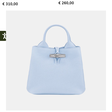
€ 260,00
€ 310,00