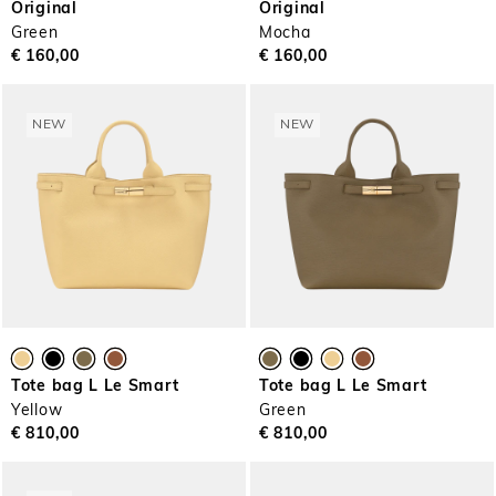
Original
Original
Green
Mocha
€ 160,00
€ 160,00
NEW
NEW
Tote bag L Le Smart
Tote bag L Le Smart
Yellow
Green
€ 810,00
€ 810,00