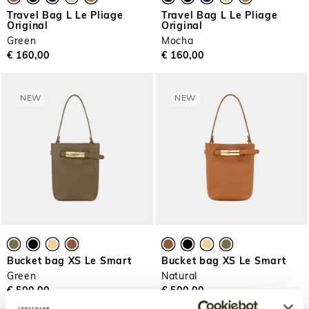
Travel Bag L Le Pliage
Travel Bag L Le Pliage
Original
Original
Green
Mocha
€ 160,00
€ 160,00
NEW
NEW
Bucket bag XS Le Smart
Bucket bag XS Le Smart
Green
Natural
€ 500,00
€ 500,00