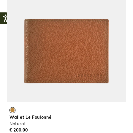
Wallet Le Foulonné
Natural
€ 200,00