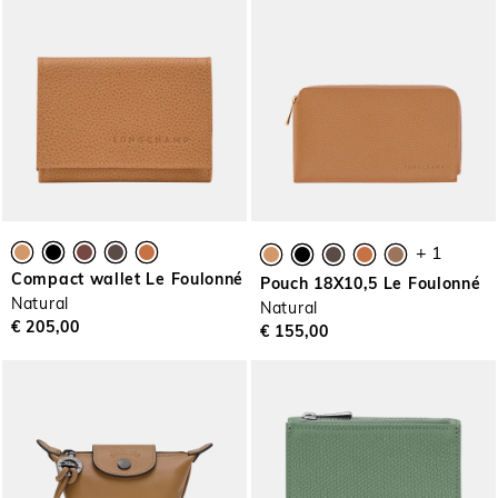
+ 1
Compact wallet Le Foulonné
Pouch 18X10,5 Le Foulonné
Natural
Natural
€ 205,00
€ 155,00