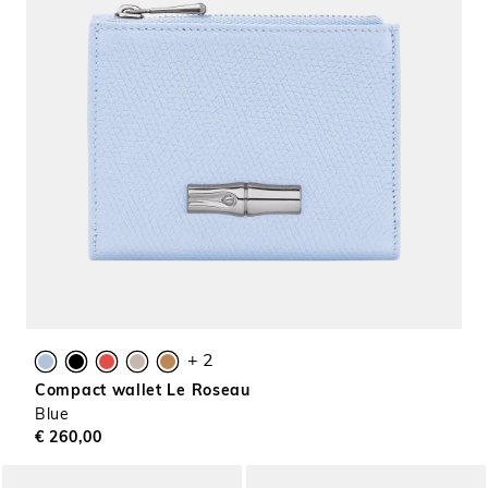
+ 2
Compact wallet Le Roseau
Blue
€ 260,00