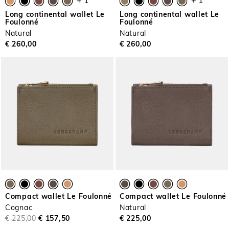
+ 1
+ 1
Long continental wallet Le
Long continental wallet Le
Foulonné
Foulonné
Natural
Natural
€ 260,00
€ 260,00
Compact wallet Le Foulonné
Compact wallet Le Foulonné
Cognac
Natural
€ 225,00
€ 157,50
€ 225,00