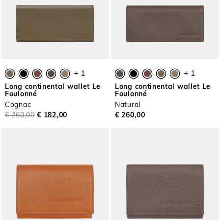
+ 1
+ 1
Long continental wallet Le
Long continental wallet Le
Foulonné
Foulonné
Cognac
Natural
€ 260,00
€ 182,00
€ 260,00