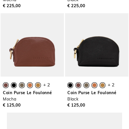
Mocha
Black
€ 225,00
€ 225,00
+ 2
+ 2
Coin Purse Le Foulonné
Coin Purse Le Foulonné
Mocha
Black
€ 125,00
€ 125,00