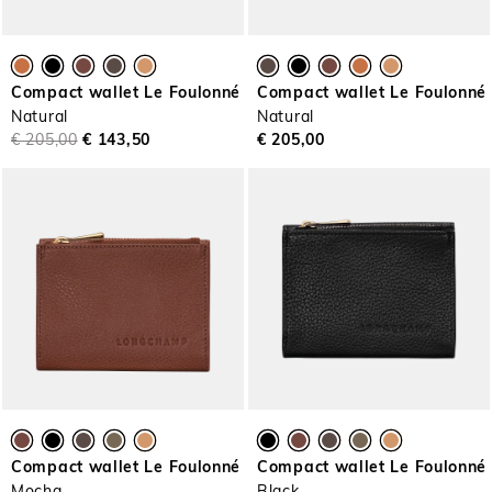
Compact wallet Le Foulonné
Compact wallet Le Foulonné
Natural
Natural
€ 205,00
€ 143,50
€ 205,00
Compact wallet Le Foulonné
Compact wallet Le Foulonné