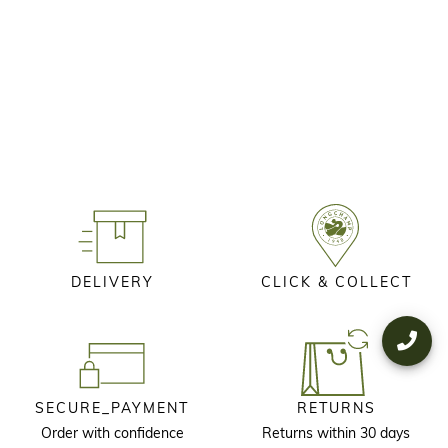
DELIVERY
CLICK & COLLECT
SECURE_PAYMENT
RETURNS
Order with confidence
Returns within 30 days