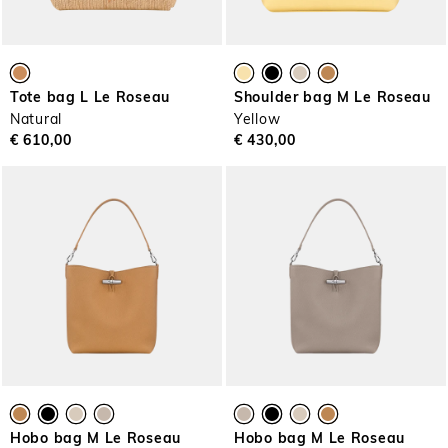
Tote bag L Le Roseau
Shoulder bag M Le Roseau
Natural
Yellow
€ 610,00
€ 430,00
Hobo bag M Le Roseau
Hobo bag M Le Roseau