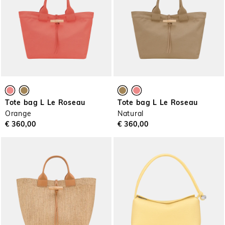
Tote bag L Le Roseau
Tote bag L Le Roseau
Orange
Natural
€ 360,00
€ 360,00