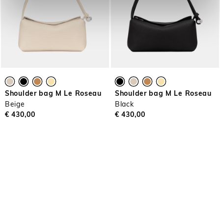
Shoulder bag M Le Roseau
Shoulder bag M Le Roseau
Beige
Black
€ 430,00
€ 430,00