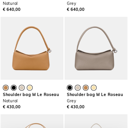
Natural
Grey
€ 640,00
€ 640,00
Shoulder bag M Le Roseau
Shoulder bag M Le Roseau
Natural
Grey
€ 430,00
€ 430,00