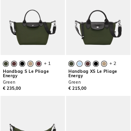
+ 1
+ 2
Handbag S Le Pliage
Handbag XS Le Pliage
Energy
Energy
Green
Green
€ 235,00
€ 215,00