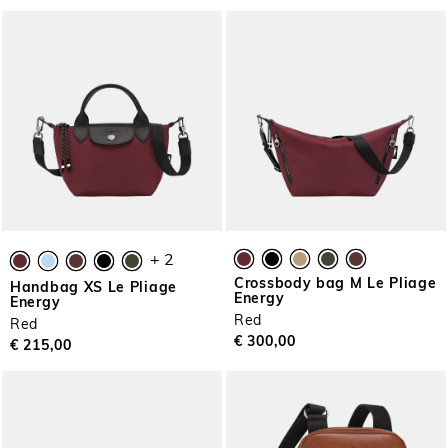
+ 2
Crossbody bag M Le Pliage
Handbag XS Le Pliage
Energy
Energy
Red
Red
€ 300,00
€ 215,00