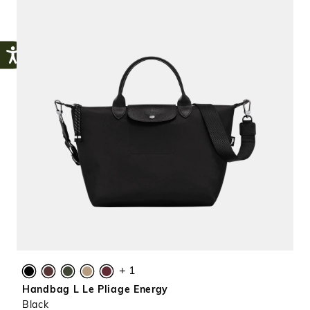
+ 1
Handbag L Le Pliage Energy
Black