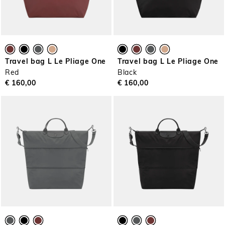
Travel bag L Le Pliage One
Travel bag L Le Pliage One
Red
Black
€ 160,00
€ 160,00