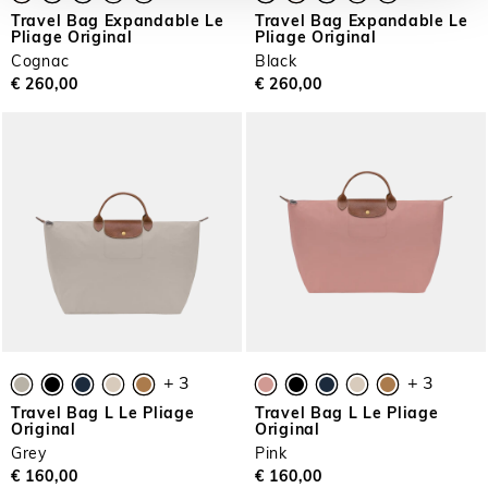
Travel Bag Expandable Le
Travel Bag Expandable Le
Pliage Original
Pliage Original
Cognac
Black
€ 260,00
€ 260,00
+ 3
+ 3
Travel Bag L Le Pliage
Travel Bag L Le Pliage
Original
Original
Grey
Pink
€ 160,00
€ 160,00