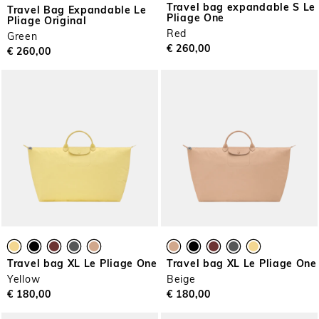
Travel bag expandable S Le
Travel Bag Expandable Le
Pliage One
Pliage Original
Red
Green
€ 260,00
€ 260,00
Travel bag XL Le Pliage One
Travel bag XL Le Pliage One
Yellow
Beige
€ 180,00
€ 180,00