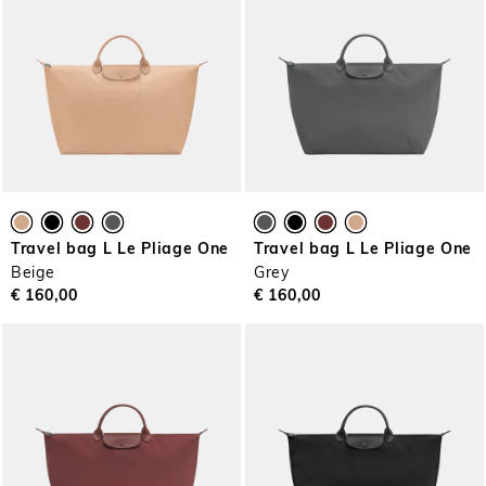
Travel bag L Le Pliage One
Travel bag L Le Pliage One
Beige
Grey
€ 160,00
€ 160,00