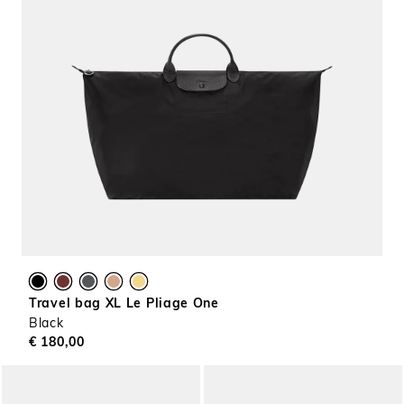
Travel bag XL Le Pliage One
Black
€ 180,00