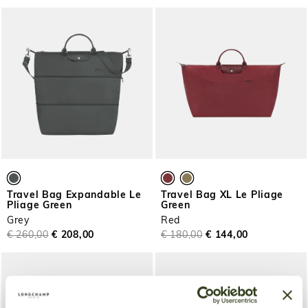
Travel Bag Expandable Le
Travel Bag XL Le Pliage
Pliage Green
Green
Grey
Red
€ 260,00
€ 208,00
€ 180,00
€ 144,00