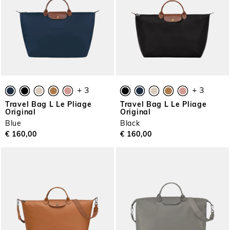
+ 3
+ 3
Travel Bag L Le Pliage
Travel Bag L Le Pliage
Original
Original
Blue
Black
€ 160,00
€ 160,00