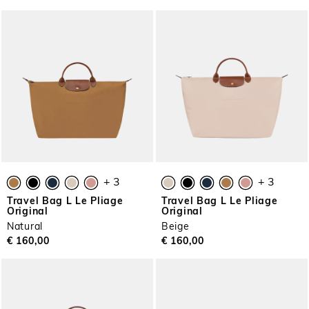
+ 3
+ 3
Travel Bag L Le Pliage
Travel Bag L Le Pliage
Original
Original
Natural
Beige
€ 160,00
€ 160,00