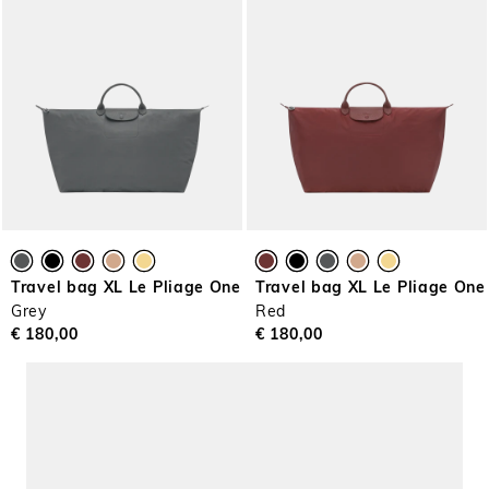
Travel bag XL Le Pliage One
Travel bag XL Le Pliage One
Grey
Red
€ 180,00
€ 180,00