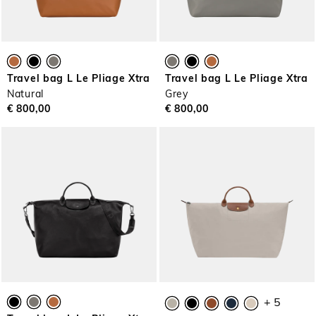
Travel bag L Le Pliage Xtra
Travel bag L Le Pliage Xtra
Natural
Grey
€ 800,00
€ 800,00
+ 5