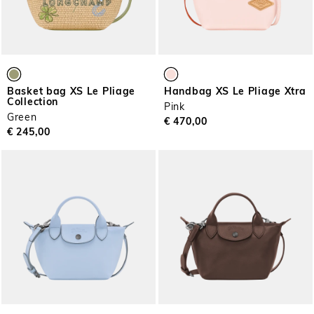
Basket bag XS Le Pliage
Handbag XS Le Pliage Xtra
Collection
Pink
Green
€ 470,00
€ 245,00