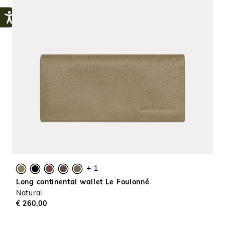
+ 1
Long continental wallet Le Foulonné
Natural
€ 260,00