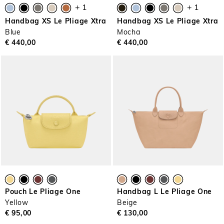
+ 1
+ 1
Handbag XS Le Pliage Xtra
Handbag XS Le Pliage Xtra
Blue
Mocha
€ 440,00
€ 440,00
Pouch Le Pliage One
Handbag L Le Pliage One
Yellow
Beige
€ 95,00
€ 130,00