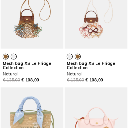
Mesh bag XS Le Pliage
Mesh bag XS Le Pliage
Collection
Collection
Natural
Natural
€ 135,00
€ 108,00
€ 135,00
€ 108,00