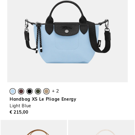
+ 2
Handbag XS Le Pliage Energy
Light Blue
€ 215,00