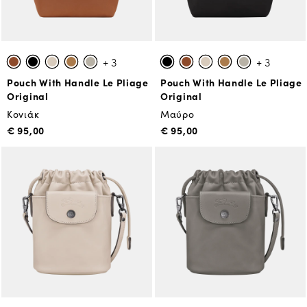
+ 3
+ 3
Pouch With Handle Le Pliage
Pouch With Handle Le Pliage
Original
Original
Κονιάκ
Μαύρο
€ 95,00
€ 95,00