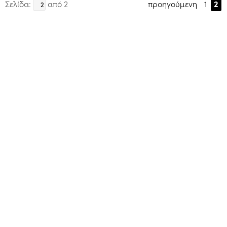
Σελίδα:
από 2
προηγούμενη
1
2