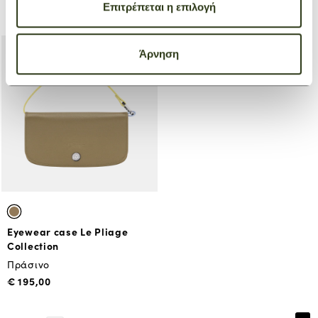
Μαύρο
Επιτρέπεται η επιλογή
€ 195,00
Άρνηση
Eyewear case Le Pliage
Collection
Πράσινο
€ 195,00