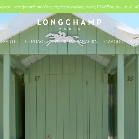
ωρεάν μεταφορικά για όλες τις παραγγελίες εντός Ελλάδας άνω των 14
ΤΣΑΝΤΕΣ
LE PLIAGE
ΓΥΝΑΙΚΕΙΑ
ΑΝΔΡΙΚΑ
ΣΥΛΛΟΓΕΣ LONG