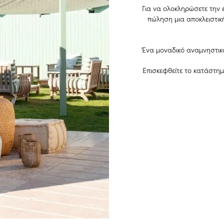
Για να ολοκληρώσετε την 
πώληση μια αποκλειστική
Ένα μοναδικό αναμνηστικ
Επισκεφθείτε το κατάστη