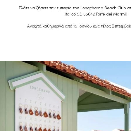
Ελάτε να ζήσετε την εμπειρία του Longchamp Beach Club στο
Italico 53, 55042 Forte dei Marmi!
Ανοιχτά καθημερινά από 15 Ιουνίου έως τέλος Σεπτεμβρίο