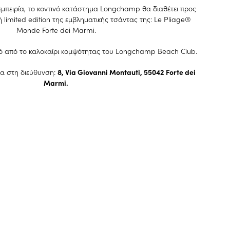
εμπειρία, το κοντινό κατάστημα Longchamp θα διαθέτει προς
 limited edition της εμβληματικής τσάντας της: Le Pliage®
Monde Forte dei Marmi.
ό από το καλοκαίρι κομψότητας του Longchamp Beach Club.
μα στη διεύθυνση:
8, Via Giovanni Montauti, 55042 Forte dei
Marmi.