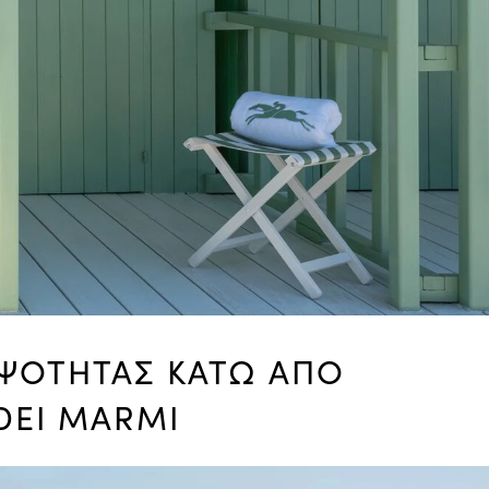
ΜΨΟΤΗΤΑΣ ΚΑΤΩ ΑΠΟ
DEI MARMI