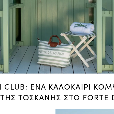
CLUB: ΕΝΑ ΚΑΛΟΚΑΙΡΙ ΚΟ
 ΤΗΣ ΤΟΣΚΑΝΗΣ ΣΤΟ FORTE 