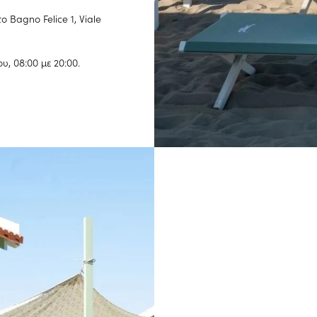
 Bagno Felice 1, Viale
υ, 08:00 με 20:00.