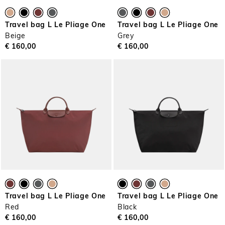
Travel bag L Le Pliage One
Travel bag L Le Pliage One
Beige
Grey
€ 160,00
€ 160,00
Travel bag L Le Pliage One
Travel bag L Le Pliage One
Red
Black
€ 160,00
€ 160,00