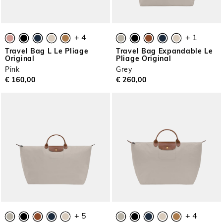
+ 4
+ 1
Travel Bag L Le Pliage
Travel Bag Expandable Le
Original
Pliage Original
Pink
Grey
€ 160,00
€ 260,00
+ 5
+ 4