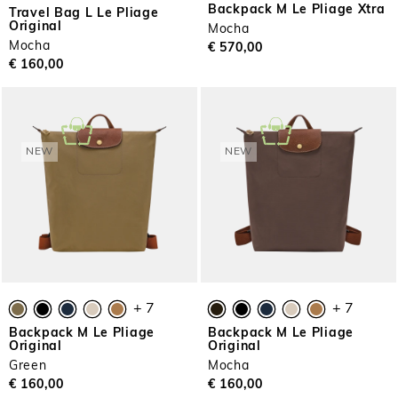
Backpack M Le Pliage Xtra
Travel Bag L Le Pliage
Original
Mocha
Mocha
€ 570,00
€ 160,00
NEW
NEW
+ 7
+ 7
Backpack M Le Pliage
Backpack M Le Pliage
Original
Original
Green
Mocha
€ 160,00
€ 160,00