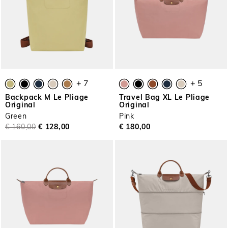
+ 7
+ 5
Backpack M Le Pliage
Travel Bag XL Le Pliage
Original
Original
Green
Pink
€ 160,00
€ 128,00
€ 180,00