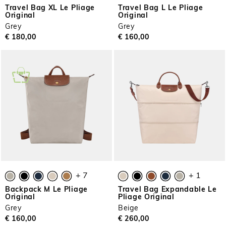
Travel Bag XL Le Pliage
Travel Bag L Le Pliage
Original
Original
Grey
Grey
€ 180,00
€ 160,00
+ 7
+ 1
Backpack M Le Pliage
Travel Bag Expandable Le
Original
Pliage Original
Grey
Beige
€ 160,00
€ 260,00