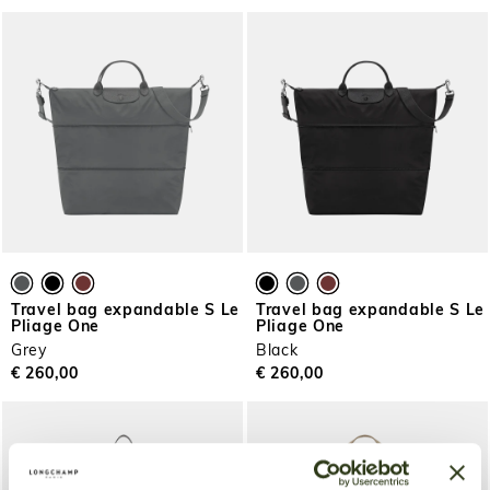
Travel bag expandable S Le
Travel bag expandable S Le
Pliage One
Pliage One
Grey
Black
€ 260,00
€ 260,00