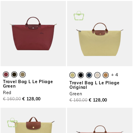
+ 4
Travel Bag L Le Pliage
Travel Bag L Le Pliage
Green
Original
Red
Green
€ 160,00
€ 128,00
€ 160,00
€ 128,00