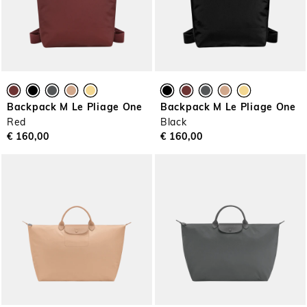
Backpack M Le Pliage One
Backpack M Le Pliage One
Red
Black
€ 160,00
€ 160,00