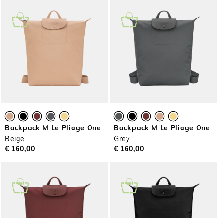
Backpack M Le Pliage One
Backpack M Le Pliage One
Beige
Grey
€ 160,00
€ 160,00