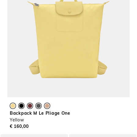
Backpack M Le Pliage One
Yellow
€ 160,00