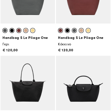
Handbag S Le Pliage One
Handbag S Le Pliage One
Γκρι
Κόκκινο
€ 120,00
€ 120,00