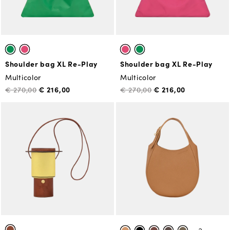
Shoulder bag XL Re-Play
Shoulder bag XL Re-Play
Multicolor
Multicolor
€ 216,00
€ 216,00
€ 270,00
€ 270,00