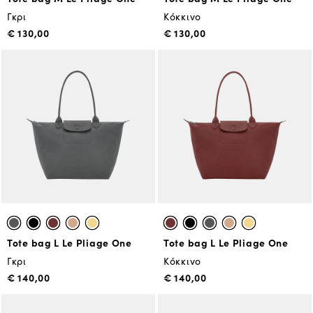
Γκρι
Κόκκινο
€ 130,00
€ 130,00
Tote bag L Le Pliage One
Tote bag L Le Pliage One
Γκρι
Κόκκινο
€ 140,00
€ 140,00