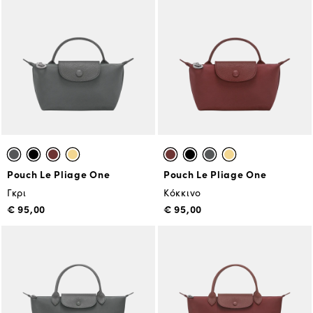
Pouch Le Pliage One
Pouch Le Pliage One
Γκρι
Κόκκινο
€ 95,00
€ 95,00