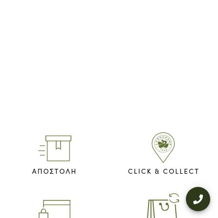
ΑΠΟΣΤΟΛΗ
CLICK & COLLECT