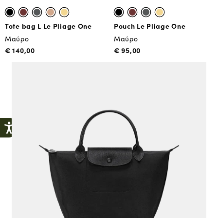
Tote bag L Le Pliage One
Pouch Le Pliage One
Μαύρο
Μαύρο
€ 140,00
€ 95,00