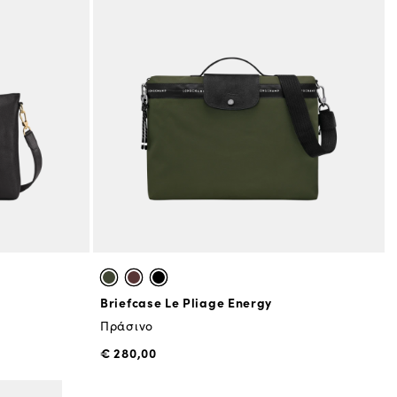
Briefcase Le Pliage Energy
Πράσινο
€ 280,00