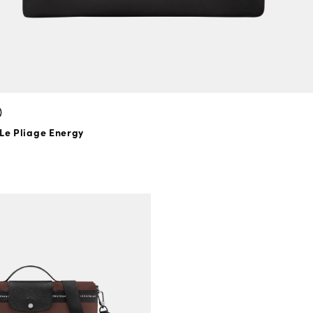
 Le Pliage Energy