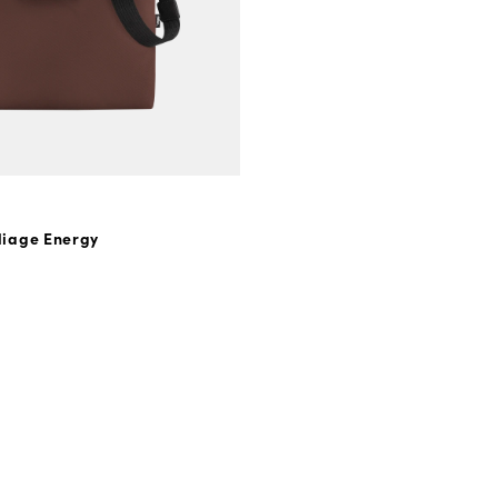
liage Energy