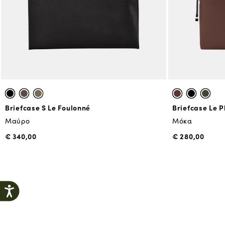
Briefcase S Le Foulonné
Briefcase Le P
Μαύρο
Μόκα
€ 340,00
€ 280,00