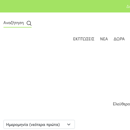
Δ
Αναζήτηση
ΕΚΠΤΩΣΕΙΣ
ΝΕΑ
ΔΩΡΑ
Ελεύθερος