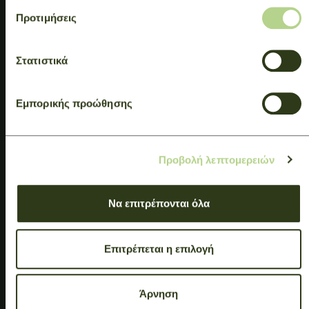
Προτιμήσεις
Στατιστικά
Εμπορικής προώθησης
Προβολή λεπτομερειών
Να επιτρέπονται όλα
Επιτρέπεται η επιλογή
Άρνηση