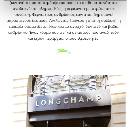
ζωντανή και οικεία ατμόσφαιρα όπου το αίσθημα κοινότητας
αναδεικνύεται πλήρως. Εδώ, η περιέργεια μετατρέπεται σε
σύνδεση. Φέρνει τους ανθρώπους κοντά και δημιουργεί
απρόσμενους δεσμούς. Αντλώντας έμπνευση από τη συλλογή, η
εμπειρία οραματίζεται έναν κόσμο ανοιχτό, ζωντανό και βαθιά
ανθρώπινο. Έναν κόσμο που ανήκει σε αυτούς που αναζητούν
και έχουν περιέργεια, στους εξερευνητές.