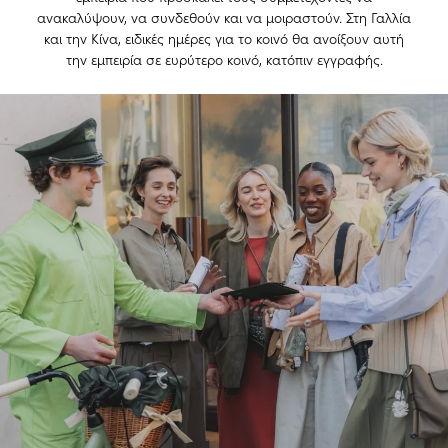
ανακαλύψουν, να συνδεθούν και να μοιραστούν. Στη Γαλλία
και την Κίνα, ειδικές ημέρες για το κοινό θα ανοίξουν αυτή
την εμπειρία σε ευρύτερο κοινό, κατόπιν εγγραφής.