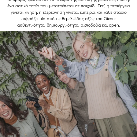
ένα αστικό τοπίο που μετατρέπεται σε παιχνίδι. Εκεί, η περιέργεια
γίνεται κίνηση, η εξερεύνηση γίνεται εμπειρία και κάθε στάδιο
εκφράζει μία από τις θεμελιώδεις αξίες του Οίκου:
αυθεντικότητα, δημιουργικότητα, αισιοδοξία και open.