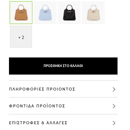
+ 2
ΠΡΟΣΘΉΚΗ ΣΤΟ ΚΑΛΆΘΙ
ΠΛΗΡΟΦΟΡΙΕΣ ΠΡΟΙΟΝΤΟΣ
ΦΡΟΝΤΙΔΑ ΠΡΟΪΟΝΤΟΣ
ΕΠΙΣΤΡΟΦΕΣ & ΑΛΛΑΓΕΣ