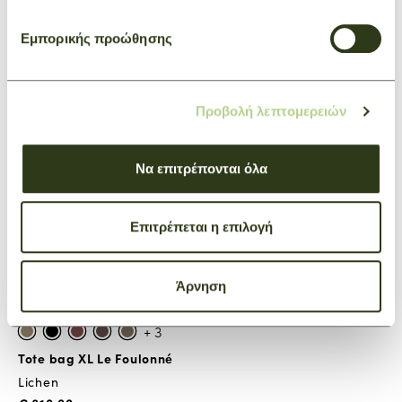
Εμπορικής προώθησης
Προβολή λεπτομερειών
Να επιτρέπονται όλα
Επιτρέπεται η επιλογή
Άρνηση
+ 3
Tote bag XL Le Foulonné
Lichen