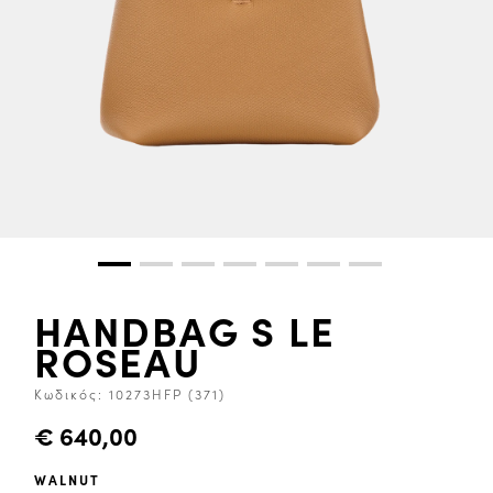
HANDBAG S LE
ROSEAU
Κωδικός:
10273HFP (371)
€ 640,00
WALNUT