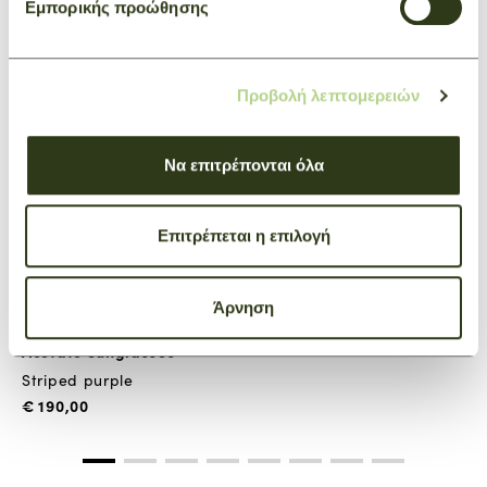
Εμπορικής προώθησης
Προβολή λεπτομερειών
Να επιτρέπονται όλα
Επιτρέπεται η επιλογή
Άρνηση
Acetate Sunglasses
Striped purple
€ 190,00