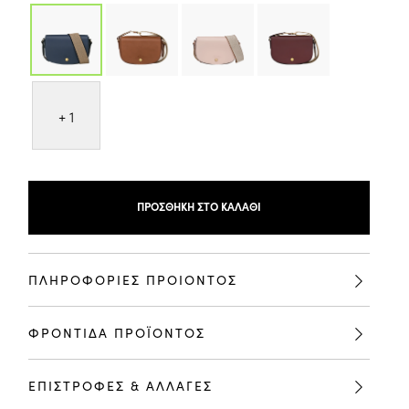
+ 1
ΠΡΟΣΘΉΚΗ ΣΤΟ ΚΑΛΆΘΙ
ΠΛΗΡΟΦΟΡΙΕΣ ΠΡΟΙΟΝΤΟΣ
ΦΡΟΝΤΙΔΑ ΠΡΟΪΟΝΤΟΣ
ΕΠΙΣΤΡΟΦΕΣ & ΑΛΛΑΓΕΣ