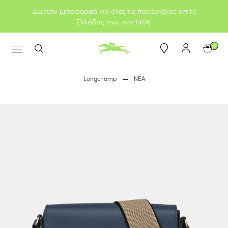
Δωρεάν μεταφορικά για όλες τις παραγγελίες εντός
Ελλάδας άνω των 140€
0
Longchamp
ΝΕΑ