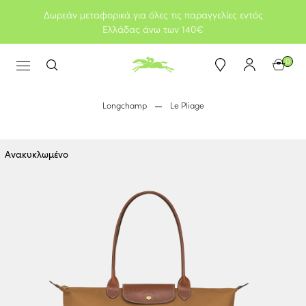
Δωρεάν μεταφορικά για όλες τις παραγγελίες εντός
Ελλάδας άνω των 140€
0
Longchamp
Le Pliage
Ανακυκλωμένο