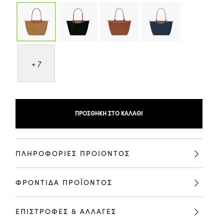
+ 7
ΠΡΟΣΘΉΚΗ ΣΤΟ ΚΑΛΆΘΙ
ΠΛΗΡΟΦΟΡΙΕΣ ΠΡΟΙΟΝΤΟΣ
ΦΡΟΝΤΙΔΑ ΠΡΟΪΟΝΤΟΣ
ΕΠΙΣΤΡΟΦΕΣ & ΑΛΛΑΓΕΣ