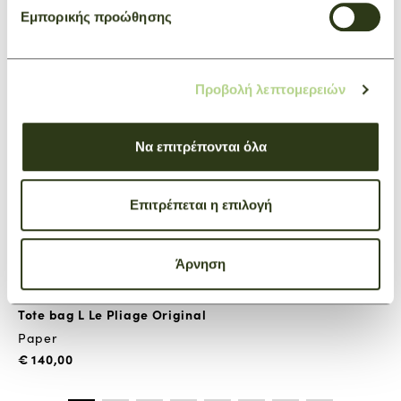
Εμπορικής προώθησης
Προβολή λεπτομερειών
Να επιτρέπονται όλα
Επιτρέπεται η επιλογή
Άρνηση
+ 6
Tote bag L Le Pliage Original
Paper
€ 140,00