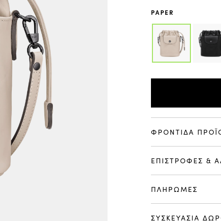
PAPER
ΦΡΟΝΤΙΔΑ ΠΡΟΪ
ΕΠΙΣΤΡΟΦΕΣ & Α
ΠΛΗΡΩΜΕΣ
ΣΥΣΚΕΥΑΣΙΑ ΔΩ