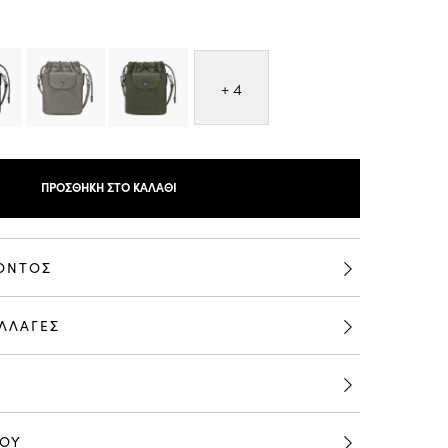
+ 4
ΠΡΟΣΘΉΚΗ ΣΤΟ ΚΑΛΆΘΙ
ΟΝΤΟΣ
ΛΛΑΓΕΣ
ΡΟΥ