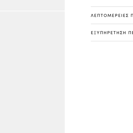
ΛΕΠΤΟΜΕΡΕΙΕΣ 
ΕΞΥΠΗΡΕΤΗΣΗ Π