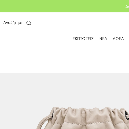
Δ
Αναζήτηση
ΕΚΠΤΩΣΕΙΣ
ΝΕΑ
ΔΩΡΑ