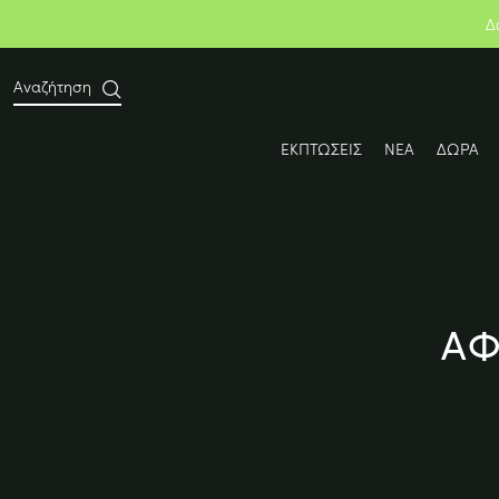
Δ
Αναζήτηση
ΕΚΠΤΩΣΕΙΣ
ΝΕΑ
ΔΩΡΑ
ΑΦ