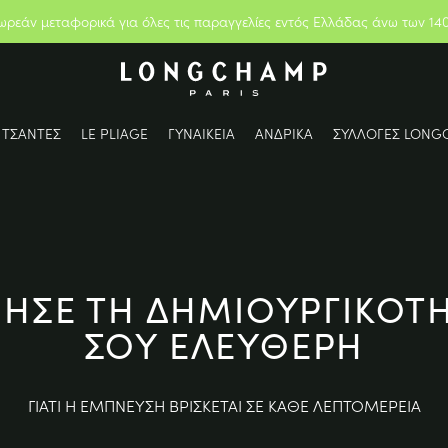
ωρεάν μεταφορικά για όλες τις παραγγελίες εντός Ελλάδας άνω των 14
ΤΣΑΝΤΕΣ
LE PLIAGE
ΓΥΝΑΙΚΕΙΑ
ΑΝΔΡΙΚΑ
ΣΥΛΛΟΓΕΣ LONG
ΗΣΕ ΤΗ ΔΗΜΙΟΥΡΓΙΚΟΤ
ΣΟΥ ΕΛΕΥΘΕΡΗ
ΓΙΑΤΙ Η ΕΜΠΝΕΥΣΗ ΒΡΙΣΚΕΤΑΙ ΣΕ ΚΑΘΕ ΛΕΠΤΟΜΕΡΕΙΑ