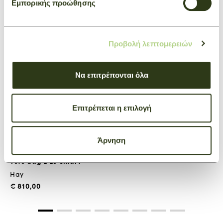
Εμπορικής προώθησης
Προβολή λεπτομερειών
Να επιτρέπονται όλα
Επιτρέπεται η επιλογή
Άρνηση
Tote bag L Le Smart
Hay
€ 810,00