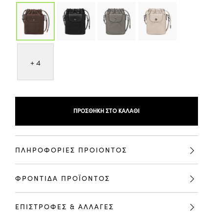
+ 4
ΠΡΟΣΘΉΚΗ ΣΤΟ ΚΑΛΆΘΙ
ΠΛΗΡΟΦΟΡΙΕΣ ΠΡΟΙΟΝΤΟΣ
ΦΡΟΝΤΙΔΑ ΠΡΟΪΟΝΤΟΣ
ΕΠΙΣΤΡΟΦΕΣ & ΑΛΛΑΓΕΣ