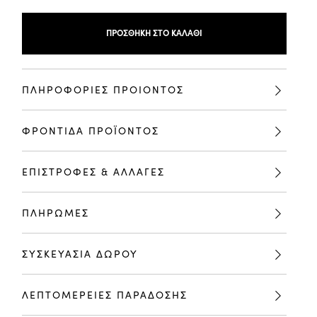
ΠΡΟΣΘΉΚΗ ΣΤΟ ΚΑΛΆΘΙ
ΠΛΗΡΟΦΟΡΙΕΣ ΠΡΟΙΟΝΤΟΣ
ΦΡΟΝΤΙΔΑ ΠΡΟΪΟΝΤΟΣ
ΕΠΙΣΤΡΟΦΕΣ & ΑΛΛΑΓΕΣ
ΠΛΗΡΩΜΕΣ
ΣΥΣΚΕΥΑΣΙΑ ΔΩΡΟΥ
ΛΕΠΤΟΜΕΡΕΙΕΣ ΠΑΡΑΔΟΣΗΣ