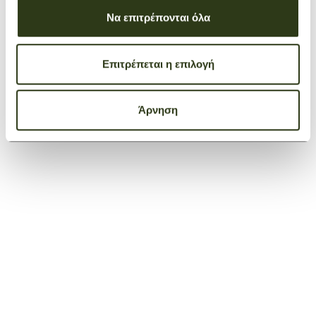
Να επιτρέπονται όλα
Backpack Boxford
Επιτρέπεται η επιλογή
Brown
€ 360,00
Άρνηση