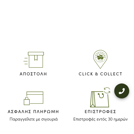
ΑΠΟΣΤΟΛΗ
CLICK & COLLECT
ΑΣΦΑΛΉΣ ΠΛΗΡΩΜΉ
ΕΠΙΣΤΡΟΦΈΣ
Παραγγείλετε με σιγουριά
Επιστροφές εντός 30 ημερών