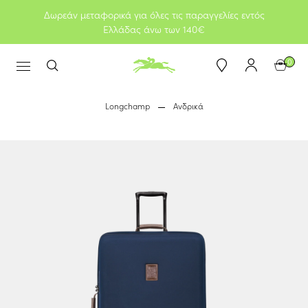
Δωρεάν μεταφορικά για όλες τις παραγγελίες εντός
Ελλάδας άνω των 140€
0
Longchamp
Ανδρικά