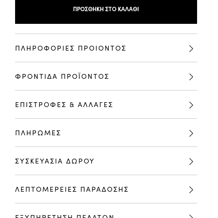
ΠΡΟΣΘΉΚΗ ΣΤΟ ΚΑΛΆΘΙ
ΠΛΗΡΟΦΟΡΙΕΣ ΠΡΟΙΟΝΤΟΣ
ΦΡΟΝΤΙΔΑ ΠΡΟΪΟΝΤΟΣ
ΕΠΙΣΤΡΟΦΕΣ & ΑΛΛΑΓΕΣ
ΠΛΗΡΩΜΕΣ
ΣΥΣΚΕΥΑΣΙΑ ΔΩΡΟΥ
ΛΕΠΤΟΜΕΡΕΙΕΣ ΠΑΡΑΔΟΣΗΣ
ΕΞΥΠΗΡΕΤΗΣΗ ΠΕΛΑΤΩΝ