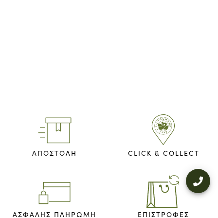
ΑΠΟΣΤΟΛΗ
CLICK & COLLECT
ΑΣΦΑΛΉΣ ΠΛΗΡΩΜΉ
ΕΠΙΣΤΡΟΦΈΣ