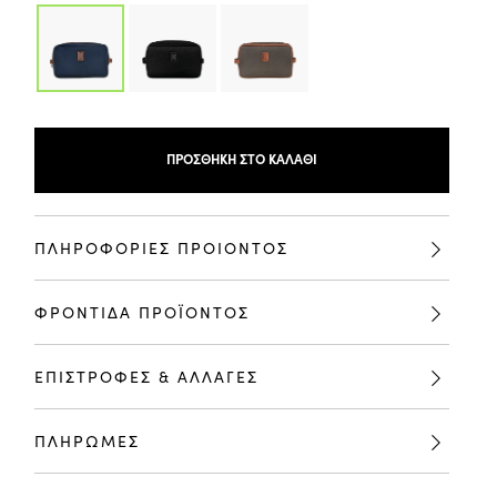
ΠΡΟΣΘΉΚΗ ΣΤΟ ΚΑΛΆΘΙ
ΠΛΗΡΟΦΟΡΙΕΣ ΠΡΟΙΟΝΤΟΣ
ΦΡΟΝΤΙΔΑ ΠΡΟΪΟΝΤΟΣ
ΕΠΙΣΤΡΟΦΕΣ & ΑΛΛΑΓΕΣ
ΠΛΗΡΩΜΕΣ