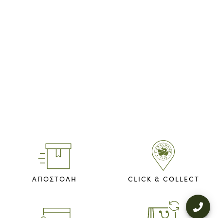
ΑΠΟΣΤΟΛΗ
CLICK & COLLECT