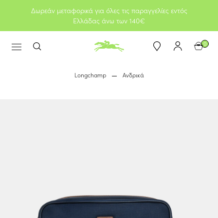
Δωρεάν μεταφορικά για όλες τις παραγγελίες εντός
Ελλάδας άνω των 140€
0
Longchamp
Ανδρικά