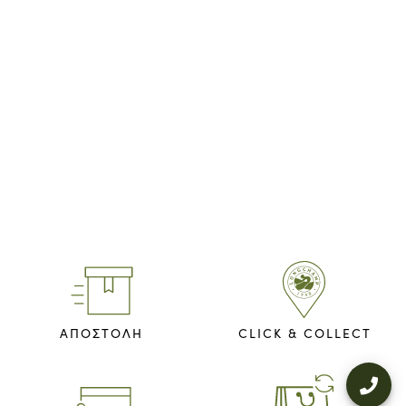
ΑΠΟΣΤΟΛΗ
CLICK & COLLECT