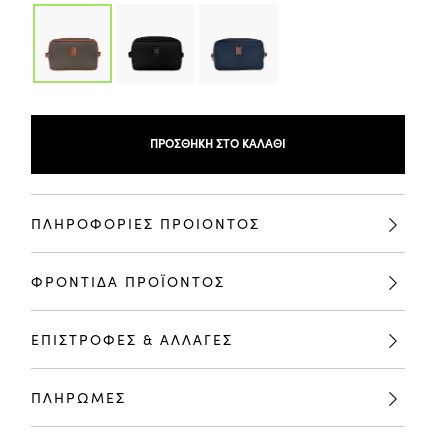
ΠΡΟΣΘΉΚΗ ΣΤΟ ΚΑΛΆΘΙ
ΠΛΗΡΟΦΟΡΙΕΣ ΠΡΟΙΟΝΤΟΣ
ΦΡΟΝΤΙΔΑ ΠΡΟΪΟΝΤΟΣ
ΕΠΙΣΤΡΟΦΕΣ & ΑΛΛΑΓΕΣ
ΠΛΗΡΩΜΕΣ