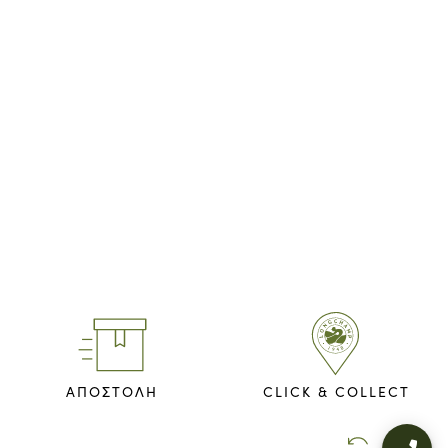
ΑΠΟΣΤΟΛΗ
CLICK & COLLECT