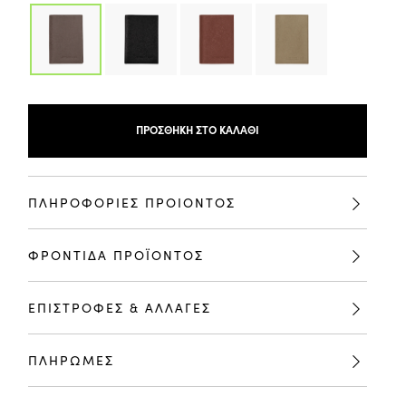
ΠΡΟΣΘΉΚΗ ΣΤΟ ΚΑΛΆΘΙ
ΠΛΗΡΟΦΟΡΙΕΣ ΠΡΟΙΟΝΤΟΣ
ΦΡΟΝΤΙΔΑ ΠΡΟΪΟΝΤΟΣ
ΕΠΙΣΤΡΟΦΕΣ & ΑΛΛΑΓΕΣ
ΠΛΗΡΩΜΕΣ